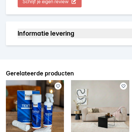
Schrijf je eigen review
Informatie levering
Gerelateerde producten