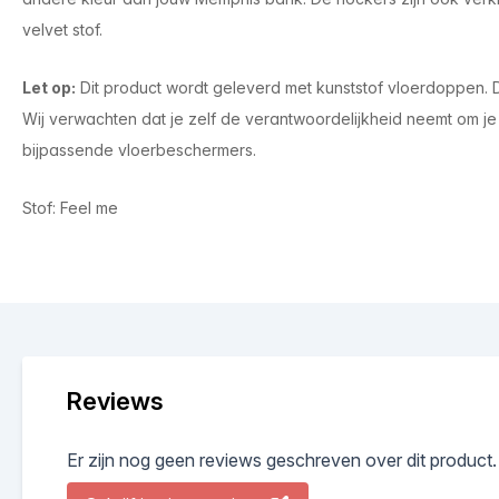
velvet stof.
Let op
:
Dit product wordt geleverd met kunststof vloerdoppen. Dit
Wij verwachten dat je zelf de verantwoordelijkheid neemt om j
bijpassende vloerbeschermers.
Stof: Feel me
Reviews
Er zijn nog geen reviews geschreven over dit product.