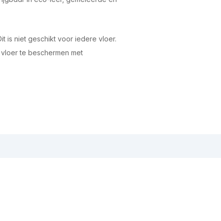
 is niet geschikt voor iedere vloer.
e vloer te beschermen met