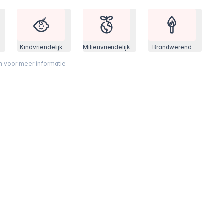
Kindvriendelijk
Milieuvriendelijk
Brandwerend
on voor meer informatie