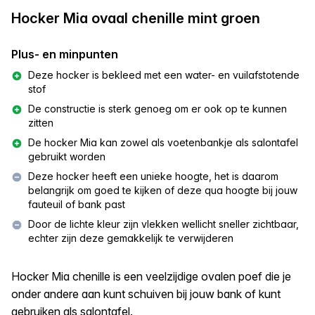
Hocker Mia ovaal chenille mint groen
Plus- en minpunten
Deze hocker is bekleed met een water- en vuilafstotende
stof
De constructie is sterk genoeg om er ook op te kunnen
zitten
De hocker Mia kan zowel als voetenbankje als salontafel
gebruikt worden
Deze hocker heeft een unieke hoogte, het is daarom
belangrijk om goed te kijken of deze qua hoogte bij jouw
fauteuil of bank past
Door de lichte kleur zijn vlekken wellicht sneller zichtbaar,
echter zijn deze gemakkelijk te verwijderen
Hocker Mia chenille is een veelzijdige ovalen poef die je
onder andere aan kunt schuiven bij jouw bank of kunt
gebruiken als salontafel.