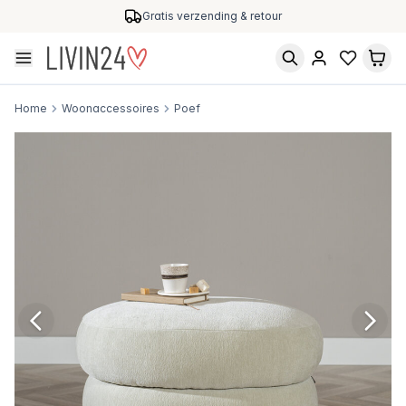
Gratis verzending & retour
Home
Woonaccessoires
Poef