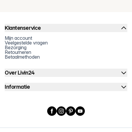
Klantenservice
Mijn account
Veelgestelde vragen
Bezorging
Retourneren
Betaalmethoden
Over Livin24
Informatie
Facebook
Instagram
Pinterest
YouTube