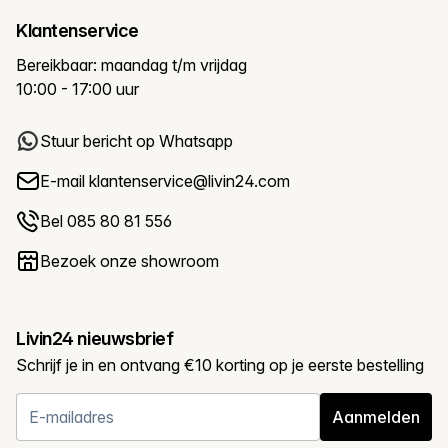
Klantenservice
Bereikbaar: maandag t/m vrijdag
10:00 - 17:00 uur
Stuur bericht op Whatsapp
E-mail
klantenservice@livin24.com
Bel 085 80 81 556
Bezoek onze showroom
Livin24 nieuwsbrief
Schrijf je in en ontvang €10 korting op je eerste bestelling
Aanmelden