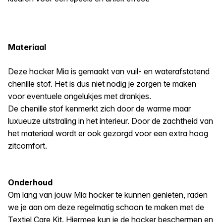
Materiaal
Deze hocker Mia is gemaakt van vuil- en waterafstotend
chenille stof. Het is dus niet nodig je zorgen te maken
voor eventuele ongelukjes met drankjes.
De chenille stof kenmerkt zich door de warme maar
luxueuze uitstraling in het interieur. Door de zachtheid van
het materiaal wordt er ook gezorgd voor een extra hoog
zitcomfort.
Onderhoud
Om lang van jouw Mia hocker te kunnen genieten, raden
we je aan om deze regelmatig schoon te maken met de
Textiel Care Kit. Hiermee kun je de hocker beschermen en