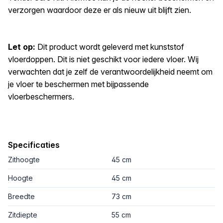
verzorgen waardoor deze er als nieuw uit blijft zien.
Let op:
Dit product wordt geleverd met kunststof
vloerdoppen. Dit is niet geschikt voor iedere vloer. Wij
verwachten dat je zelf de verantwoordelijkheid neemt om
je vloer te beschermen met bijpassende
vloerbeschermers.
Specificaties
Zithoogte
45 cm
Hoogte
45 cm
Breedte
73 cm
Zitdiepte
55 cm