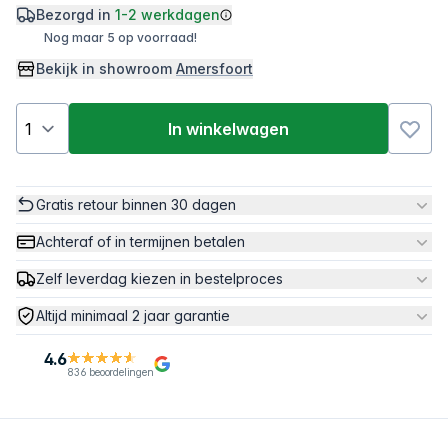
Bezorgd in
1-2 werkdagen
Nog maar 5 op voorraad!
Bekijk in showroom
Amersfoort
In winkelwagen
Gratis retour binnen 30 dagen
Achteraf of in termijnen betalen
Zelf leverdag kiezen in bestelproces
Altijd minimaal 2 jaar garantie
4.6
836 beoordelingen