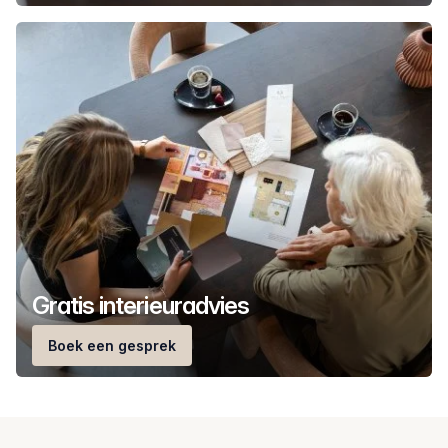
Gratis interieuradvies
Boek een gesprek