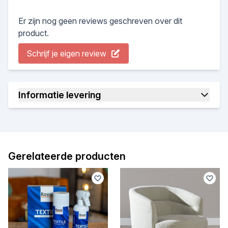
Er zijn nog geen reviews geschreven over dit
product.
Schrijf je eigen review
Informatie levering
Gerelateerde producten