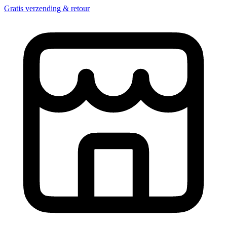
Gratis verzending & retour