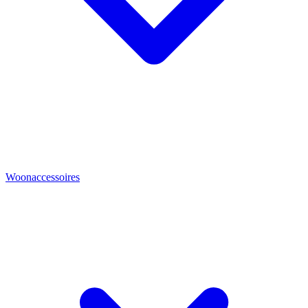
Woonaccessoires