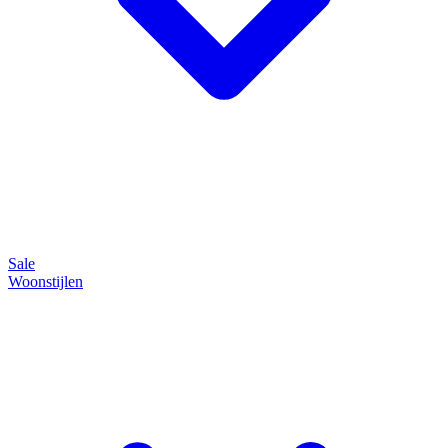
Sale
Woonstijlen