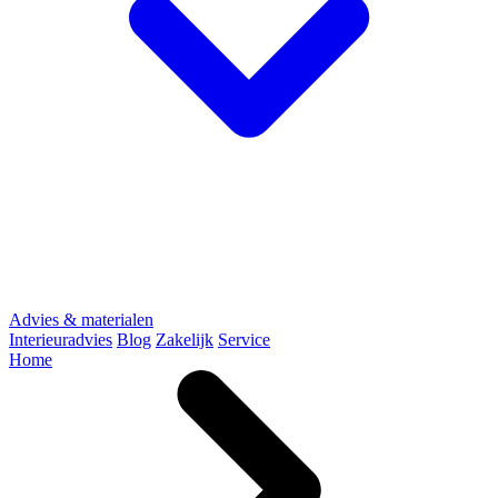
Advies & materialen
Interieuradvies
Blog
Zakelijk
Service
Home