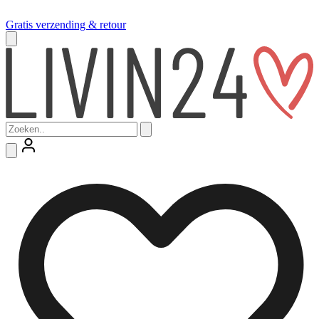
Gratis verzending & retour