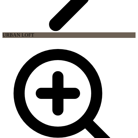
URBAN LOFT