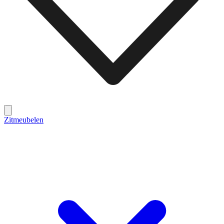
Zitmeubelen