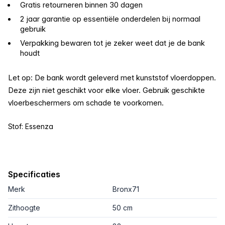
Gratis retourneren binnen 30 dagen
2 jaar garantie op essentiële onderdelen bij normaal
gebruik
Verpakking bewaren tot je zeker weet dat je de bank
houdt
Let op: De bank wordt geleverd met kunststof vloerdoppen.
Deze zijn niet geschikt voor elke vloer. Gebruik geschikte
vloerbeschermers om schade te voorkomen.
Stof: Essenza
Specificaties
Merk
Bronx71
Zithoogte
50 cm