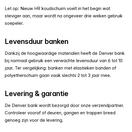
Let op: Nieuw HR koudschuim voelt in het begin wat
steviger aan, maar wordt na ongeveer drie weken gebruik
soepeler.
Levensduur banken
Dankzij de hoogwaardige materialen heeft de Denver bank
bij normaal gebruik een verwachte levensduur van 6 tot 10
jaar. Ter vergelijking: banken met elastieken banden of
polyetherschuim gaan vaak slechts 2 tot 3 jaar mee.
Levering & garantie
De Denver bank wordt bezorgd door onze verzendpartner.
Controleer vooraf of deuren, gangen en trappen breed
genoeg zijn voor de levering.