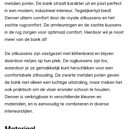
metalen poten. De bank straalt karakter uit en past perfect
in een modern, industrieel interieur. Tegelijkertijd biedt
Denver ultiem comfort door de royale zitkussens en het
zachte rugcomfort. De armleuningen en de zachte kussens
in de rug zorgen voor optimaal comfort. Hierdoor wil je nooit
meer van de bank af!
De zitkussens zijn vastgezet met klittenband en blijven
daardoor netjes op hun plek. De rugkussens zijn los,
waardoor je ze gemakkelijk kunt herschikken voor een
comfortabele zithouding. De zwarte metalen poten geven
de bank niet alleen een luchtige uitstraling, maar maken het
ook praktisch om de vloer eronder schoon te houden.
Denver is verkrijgbaar in verschillende kleuren en
materialen, en is eenvoudig te combineren in diverse
interieurstijlen.
Materiaal