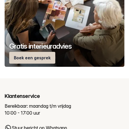
Gratis interieuradvies
Boek een gesprek
Klantenservice
Bereikbaar: maandag t/m vrijdag
10:00 - 17:00 uur
Stuur bericht op Whatsapp