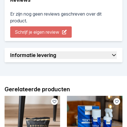
Er zijn nog geen reviews geschreven over dit
product.
Schrijf je eigen review
Informatie levering
Gerelateerde producten