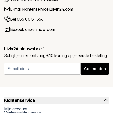
E-mail
klantenservice@livin24.com
Bel 085 80 81 556
Bezoek onze showroom
Livin24 nieuwsbrief
Schrijf je in en ontvang €10 korting op je eerste bestelling
Aanmelden
Klantenservice
Mijn account
Veelgestelde vragen