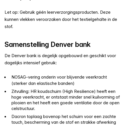
Let op: Gebruik géén leerverzorgingsproducten. Deze
kunnen vlekken veroorzaken door het textielgehalte in de
stof.
Samenstelling Denver bank
De Denver bank is degelijk opgebouwd en geschikt voor
dagelijks intensief gebruik:
NOSAG-vering onderin voor blijvende veerkracht
(sterker dan elastische banden)
Zitvulling: HR koudschuim (High Resilience) heeft een
hoge veerkracht, er ontstaat minder snel kuilvorming of
plooien en het heeft een goede ventilatie door de open
celstructuur.
Dacron toplaag bovenop het schuim voor een zachte
touch, bescherming van de stof en strakke afwerking