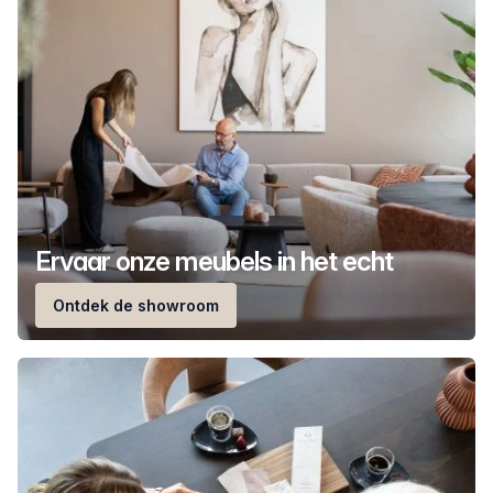
Ervaar onze meubels in het echt
Ontdek de showroom