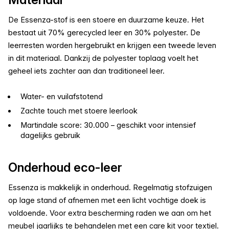
De Essenza-stof is een stoere en duurzame keuze. Het
bestaat uit 70% gerecycled leer en 30% polyester. De
leerresten worden hergebruikt en krijgen een tweede leven
in dit materiaal. Dankzij de polyester toplaag voelt het
geheel iets zachter aan dan traditioneel leer.
Water- en vuilafstotend
Zachte touch met stoere leerlook
Martindale score: 30.000 – geschikt voor intensief
dagelijks gebruik
Onderhoud eco-leer
Essenza is makkelijk in onderhoud. Regelmatig stofzuigen
op lage stand of afnemen met een licht vochtige doek is
voldoende. Voor extra bescherming raden we aan om het
meubel jaarlijks te behandelen met een care kit voor textiel.