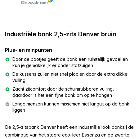
836 beoordelingen
Industriële bank 2,5-zits Denver bruin
Plus- en minpunten
Door de pootjes geeft de bank een ruimtelijk gevoel en
kun je gemakkelijk er onder stofzuigen
De kussens zullen niet snel plooien door de extra dikke
vulling
Zacht zitcomfort door de schuimrubberen vulling,
daardoor is het een fijne bank om op te hangen
Lange mensen kunnen misschien niet languit op de bank
liggen
De 2,5-zitsbank Denver heeft een industriële look dankzij de
combinatie van het stoere eco-leer Essenza en de zwarte