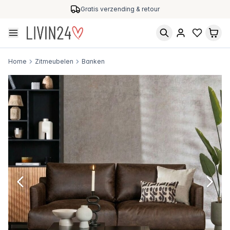
Gratis verzending & retour
Home
Zitmeubelen
Banken