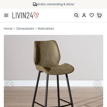
Gratis verzending & retour
Home
Zitmeubelen
Barkrukken