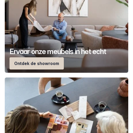
Ervaar onze meubels in het echt
Ontdek de showroom