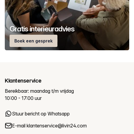
Gratis interieuradvies
Boek een gesprek
Klantenservice
Bereikbaar: maandag t/m vrijdag
10:00 - 17:00 uur
Stuur bericht op Whatsapp
E-mail
klantenservice@livin24.com