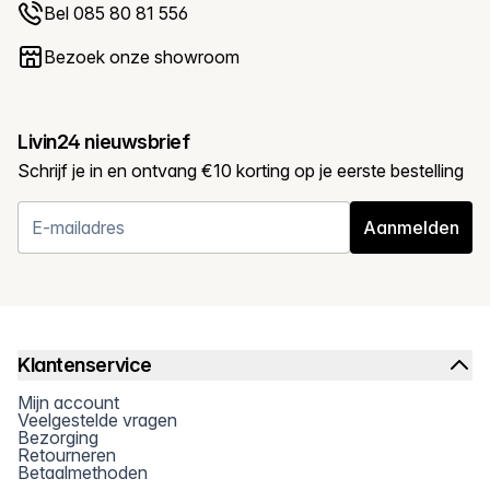
Bel 085 80 81 556
Bezoek onze showroom
Livin24 nieuwsbrief
Schrijf je in en ontvang €10 korting op je eerste bestelling
Aanmelden
Klantenservice
Mijn account
Veelgestelde vragen
Bezorging
Retourneren
Betaalmethoden