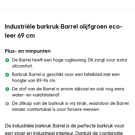
Industriële barkruk Barrel olijfgroen eco-
leer 69 cm
Plus- en minpunten
De Barrel heeft een hoge rugleuning. Dit zorgt voor extra
zitcomfort.
Barkruk Barrel is geschikt voor een tafelblad met een
hoogte van 89-94 cm.
De stof van de Barrel is enorm slijtvast en ook nog eens
water- en vuilafstotend!
De zitkuip van de barkruk is vrij strak, waardoor de Barrel
minder comfortabel is voor forsere mensen.
De industriële barkruk Barrel is de perfecte barkruk voor
een stoer en industrieel interieur. Dankzij de combinatie