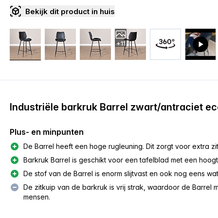
Bekijk dit product in huis
+11
Industriële barkruk Barrel zwart/antraciet e
Plus- en minpunten
De Barrel heeft een hoge rugleuning. Dit zorgt voor extra zi
Barkruk Barrel is geschikt voor een tafelblad met een hoog
De stof van de Barrel is enorm slijtvast en ook nog eens wat
De zitkuip van de barkruk is vrij strak, waardoor de Barrel 
mensen.