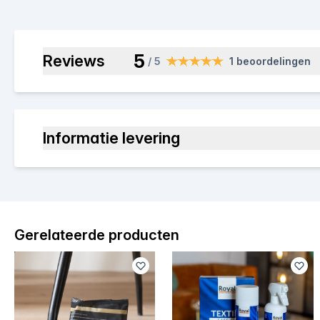
5
Reviews
/ 5
1 beoordelingen
Informatie levering
Gerelateerde producten