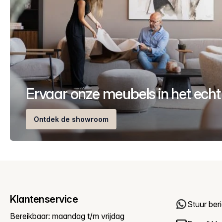
Ervaar onze meubels in het echt
Ontdek de showroom
Klantenservice
Stuur ber
Bereikbaar: maandag t/m vrijdag