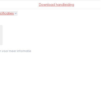
Download handleiding
cificaties
on voor meer informatie