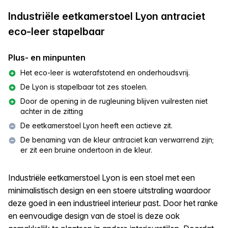
Industriële eetkamerstoel Lyon antraciet
eco-leer stapelbaar
Plus- en minpunten
Het eco-leer is waterafstotend en onderhoudsvrij.
De Lyon is stapelbaar tot zes stoelen.
Door de opening in de rugleuning blijven vuilresten niet
achter in de zitting
De eetkamerstoel Lyon heeft een actieve zit.
De benaming van de kleur antraciet kan verwarrend zijn;
er zit een bruine ondertoon in de kleur.
Industriële eetkamerstoel Lyon is een stoel met een
minimalistisch design en een stoere uitstraling waardoor
deze goed in een industrieel interieur past. Door het ranke
en eenvoudige design van de stoel is deze ook