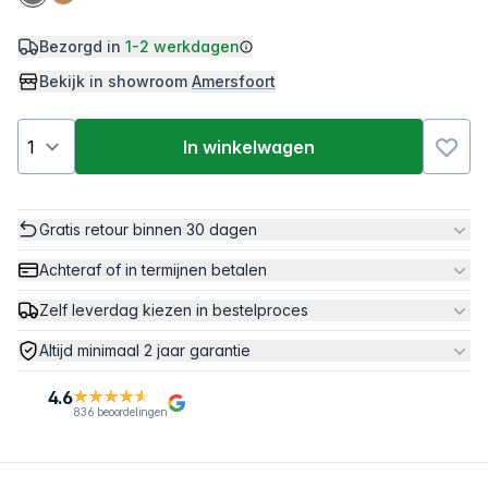
Bezorgd in
1-2 werkdagen
Bekijk in showroom
Amersfoort
In winkelwagen
Gratis retour binnen 30 dagen
Achteraf of in termijnen betalen
Zelf leverdag kiezen in bestelproces
Altijd minimaal 2 jaar garantie
4.6
836 beoordelingen