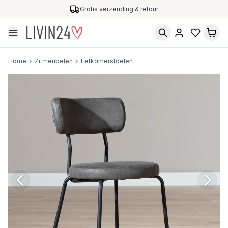
Gratis verzending & retour
Home
Zitmeubelen
Eetkamerstoelen