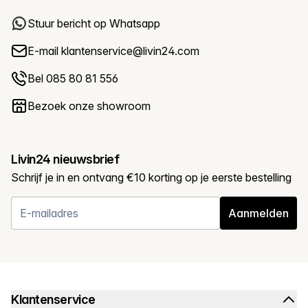
Stuur bericht op Whatsapp
E-mail
klantenservice@livin24.com
Bel 085 80 81 556
Bezoek onze showroom
Livin24 nieuwsbrief
Schrijf je in en ontvang €10 korting op je eerste bestelling
Aanmelden
Klantenservice