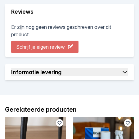
Reviews
Er zijn nog geen reviews geschreven over dit
product.
Schrijf je eigen review
Informatie levering
Gerelateerde producten