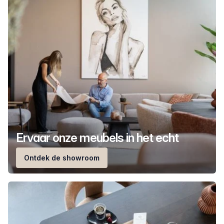
Ervaar onze meubels in het echt
Ontdek de showroom