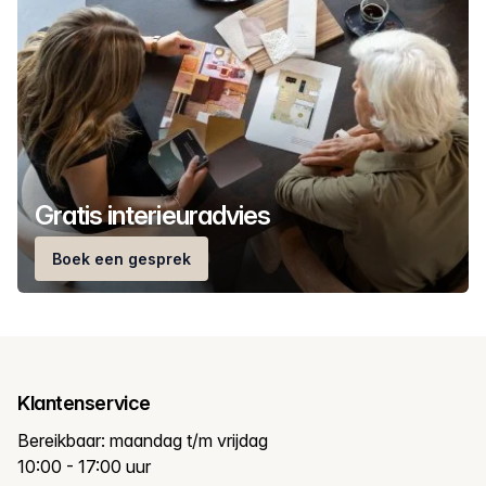
Gratis interieuradvies
Boek een gesprek
Klantenservice
Bereikbaar: maandag t/m vrijdag
10:00 - 17:00 uur