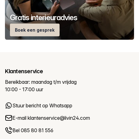
Gratis interieuradvies
Boek een gesprek
Klantenservice
Bereikbaar: maandag t/m vrijdag
10:00 - 17:00 uur
Stuur bericht op Whatsapp
E-mail
klantenservice@livin24.com
Bel 085 80 81 556