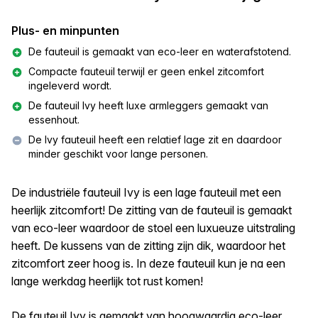
Plus- en minpunten
De fauteuil is gemaakt van eco-leer en waterafstotend.
Compacte fauteuil terwijl er geen enkel zitcomfort
ingeleverd wordt.
De fauteuil Ivy heeft luxe armleggers gemaakt van
essenhout.
De Ivy fauteuil heeft een relatief lage zit en daardoor
minder geschikt voor lange personen.
De industriële fauteuil Ivy is een lage fauteuil met een
heerlijk zitcomfort! De zitting van de fauteuil is gemaakt
van eco-leer waardoor de stoel een luxueuze uitstraling
heeft. De kussens van de zitting zijn dik, waardoor het
zitcomfort zeer hoog is. In deze fauteuil kun je na een
lange werkdag heerlijk tot rust komen!
De fauteuil Ivy is gemaakt van hoogwaardig eco-leer.