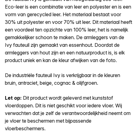
Eco-leer is een combinatie van leer en polyester en is een
vorm van gerecycled leer. Het materiaal bestaat voor
30% uit polyester en voor 70% uit leer. Dit materiaal heeft
een voordeel ten opzichte van 100% leer, het is namelijk
gemakkelijker schoon te maken. De armleggers van de
Ivy fauteuil zijn gemaakt van essenhout. Doordat de
armleggers van hout zijn en een natuurproduct is, is elk
product uniek en kan de kleur afwijken van de foto.
De industriële fauteuil Ivy is verkrijgbaar in de kleuren
bruin, antraciet, beige, cognac & olijfgroen.
Let op:
Dit product wordt geleverd met kunststof
vloerdoppen. Dit is niet geschikt voor iedere vloer. Wij
verwachten dat je zelf de verantwoordelijkheid neemt om
je vloer te beschermen met bijpassende
vloerbeschermers.