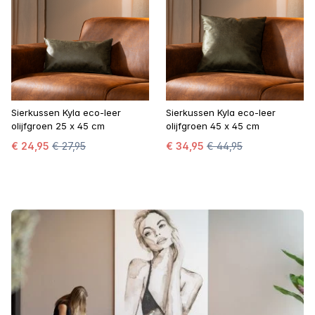
Sierkussen Kyla eco-leer
Sierkussen Kyla eco-leer
olijfgroen 25 x 45 cm
olijfgroen 45 x 45 cm
€ 24,95
€ 27,95
€ 34,95
€ 44,95