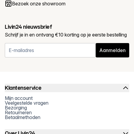
Bezoek onze showroom
Livin24 nieuwsbrief
Schrijf je in en ontvang €10 korting op je eerste bestelling
Aanmelden
Klantenservice
Mijn account
Veelgestelde vragen
Bezorging
Retourneren
Betaalmethoden
Over Livin24