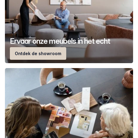
Ervaar onze meubels in het echt
Ontdek de showroom