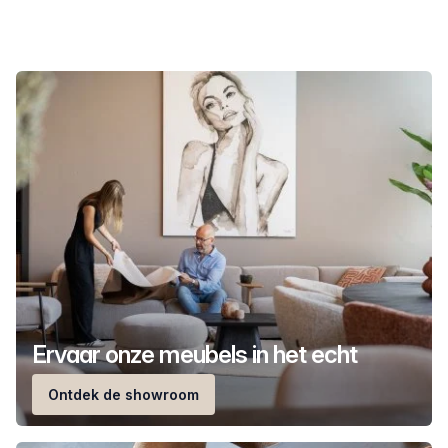
Ervaar onze meubels in het echt
Ontdek de showroom