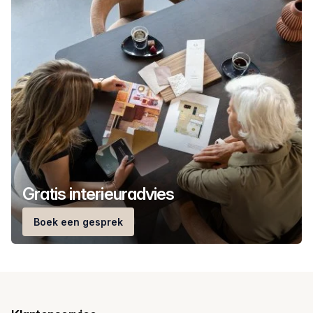
Gratis interieuradvies
Boek een gesprek