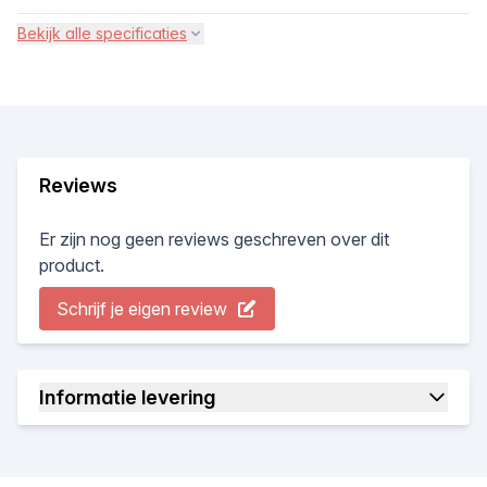
Bekijk alle specificaties
Reviews
Er zijn nog geen reviews geschreven over dit
product.
Schrijf je eigen review
Informatie levering