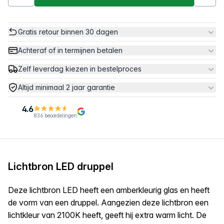
Gratis retour binnen 30 dagen
Achteraf of in termijnen betalen
Zelf leverdag kiezen in bestelproces
Altijd minimaal 2 jaar garantie
4.6
836 beoordelingen
Lichtbron LED druppel
Deze lichtbron LED heeft een amberkleurig glas en heeft
de vorm van een druppel. Aangezien deze lichtbron een
lichtkleur van 2100K heeft, geeft hij extra warm licht. De