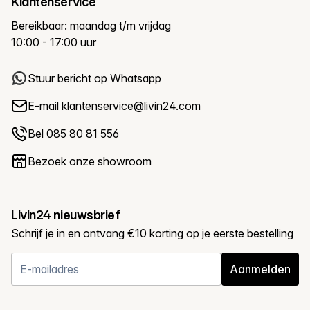
Klantenservice
Bereikbaar: maandag t/m vrijdag
10:00 - 17:00 uur
Stuur bericht op Whatsapp
E-mail
klantenservice@livin24.com
Bel 085 80 81 556
Bezoek onze showroom
Livin24 nieuwsbrief
Schrijf je in en ontvang €10 korting op je eerste bestelling
Aanmelden