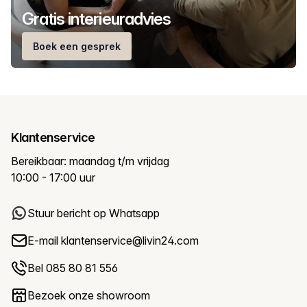
Gratis interieuradvies
Boek een gesprek
Klantenservice
Bereikbaar: maandag t/m vrijdag
10:00 - 17:00 uur
Stuur bericht op Whatsapp
E-mail
klantenservice@livin24.com
Bel 085 80 81 556
Bezoek onze showroom