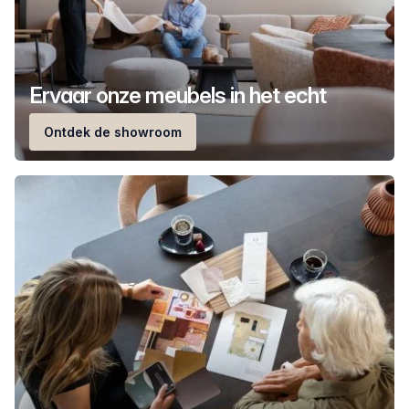
Ervaar onze meubels in het echt
Ontdek de showroom