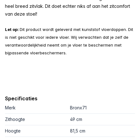
heel breed zitvlak. Dit doet echter niks af aan het zitcomfort
van deze stoel!
Let op:
Dit product wordt geleverd met kunststof vloerdoppen. Dit
is niet geschikt voor iedere vloer. Wij verwachten dat je zelf de
verantwoordelijkheid neemt om je vloer te beschermen met
bijpassende vloerbeschermers.
Specificaties
Merk
Bronx71
Zithoogte
49 cm
Hoogte
81,5 cm