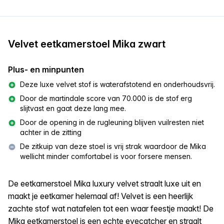
Velvet eetkamerstoel Mika zwart
Plus- en minpunten
Deze luxe velvet stof is waterafstotend en onderhoudsvrij.
Door de martindale score van 70.000 is de stof erg
slijtvast en gaat deze lang mee.
Door de opening in de rugleuning blijven vuilresten niet
achter in de zitting
De zitkuip van deze stoel is vrij strak waardoor de Mika
wellicht minder comfortabel is voor forsere mensen.
De eetkamerstoel Mika luxury velvet straalt luxe uit en
maakt je eetkamer helemaal af! Velvet is een heerlijk
zachte stof wat natafelen tot een waar feestje maakt! De
Mika eetkamerstoel is een echte eyecatcher en straalt