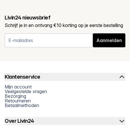
Livin24 nieuwsbrief
Schrijf je in en ontvang €10 korting op je eerste bestelling
Aanmelden
Klantenservice
Mijn account
Veelgestelde vragen
Bezorging
Retourneren
Betaalmethoden
Over Livin24