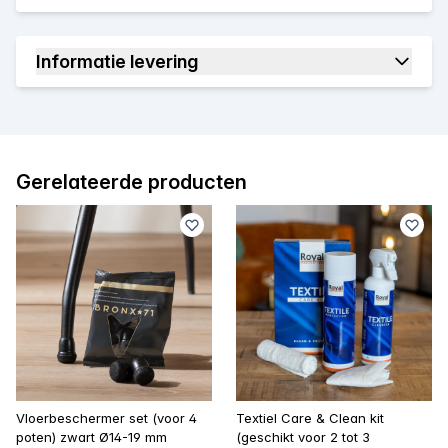
Informatie levering
Gerelateerde producten
Vloerbeschermer set (voor 4
Textiel Care & Clean kit
poten) zwart Ø14-19 mm
(geschikt voor 2 tot 3