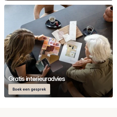
Gratis interieuradvies
Boek een gesprek