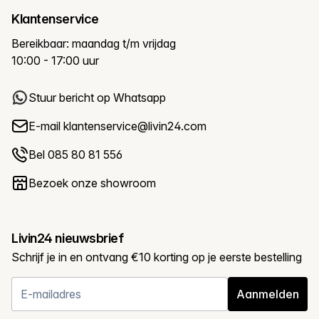
Klantenservice
Bereikbaar: maandag t/m vrijdag
10:00 - 17:00 uur
Stuur bericht op Whatsapp
E-mail
klantenservice@livin24.com
Bel 085 80 81 556
Bezoek onze showroom
Livin24 nieuwsbrief
Schrijf je in en ontvang €10 korting op je eerste bestelling
Aanmelden