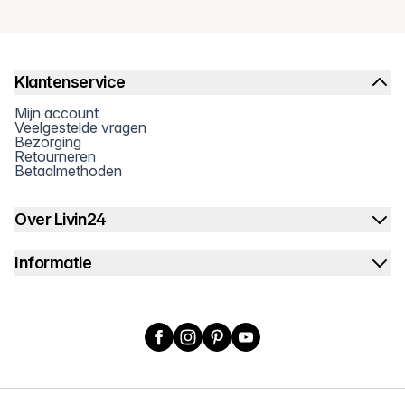
Klantenservice
Mijn account
Veelgestelde vragen
Bezorging
Retourneren
Betaalmethoden
Over Livin24
Informatie
Facebook
Instagram
Pinterest
YouTube