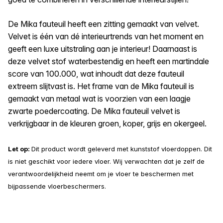
De Mika fauteuil heeft een zitting gemaakt van velvet.
Velvet is één van dé interieurtrends van het moment en
geeft een luxe uitstraling aan je interieur! Daarnaast is
deze velvet stof waterbestendig en heeft een martindale
score van 100.000, wat inhoudt dat deze fauteuil
extreem slijtvast is. Het frame van de Mika fauteuil is
gemaakt van metaal wat is voorzien van een laagje
zwarte poedercoating. De Mika fauteuil velvet is
verkrijgbaar in de kleuren groen, koper, grijs en okergeel.
Let op:
Dit product wordt geleverd met kunststof vloerdoppen. Dit
is niet geschikt voor iedere vloer. Wij verwachten dat je zelf de
verantwoordelijkheid neemt om je vloer te beschermen met
bijpassende vloerbeschermers.