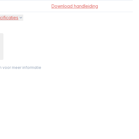
Download handleiding
cificaties
on voor meer informatie