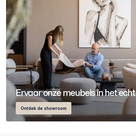
Ervaar onze meubels in het echt
Ontdek de showroom