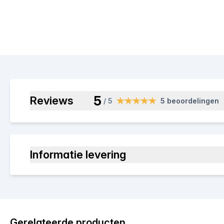
5
Reviews
/ 5
5 beoordelingen
Informatie levering
Gerelateerde producten