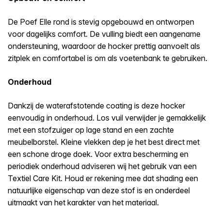
De Poef Elle rond is stevig opgebouwd en ontworpen
voor dagelijks comfort. De vulling biedt een aangename
ondersteuning, waardoor de hocker prettig aanvoelt als
zitplek en comfortabel is om als voetenbank te gebruiken.
Onderhoud
Dankzij de waterafstotende coating is deze hocker
eenvoudig in onderhoud. Los vuil verwijder je gemakkelijk
met een stofzuiger op lage stand en een zachte
meubelborstel. Kleine vlekken dep je het best direct met
een schone droge doek. Voor extra bescherming en
periodiek onderhoud adviseren wij het gebruik van een
Textiel Care Kit. Houd er rekening mee dat shading een
natuurlijke eigenschap van deze stof is en onderdeel
uitmaakt van het karakter van het materiaal.