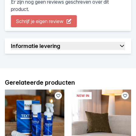
Er zijn nog geen reviews geschreven over dit
product.
Schrijf je eigen review
Informatie levering
Gerelateerde producten
NEW IN