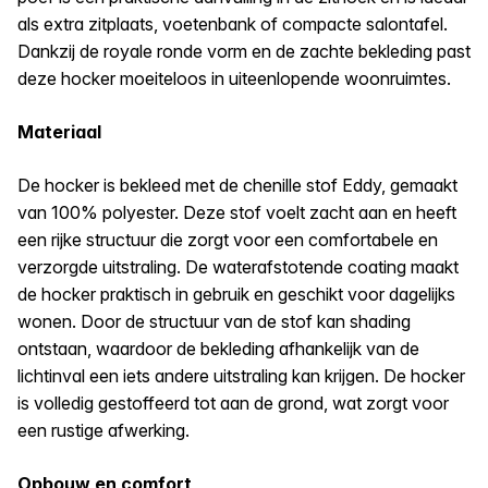
als extra zitplaats, voetenbank of compacte salontafel.
Dankzij de royale ronde vorm en de zachte bekleding past
deze hocker moeiteloos in uiteenlopende woonruimtes.
Materiaal
De hocker is bekleed met de chenille stof Eddy, gemaakt
van 100% polyester. Deze stof voelt zacht aan en heeft
een rijke structuur die zorgt voor een comfortabele en
verzorgde uitstraling. De waterafstotende coating maakt
de hocker praktisch in gebruik en geschikt voor dagelijks
wonen. Door de structuur van de stof kan shading
ontstaan, waardoor de bekleding afhankelijk van de
lichtinval een iets andere uitstraling kan krijgen. De hocker
is volledig gestoffeerd tot aan de grond, wat zorgt voor
een rustige afwerking.
Opbouw en comfort