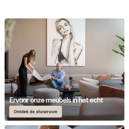
Ervaar onze meubels in het echt
Ontdek de showroom