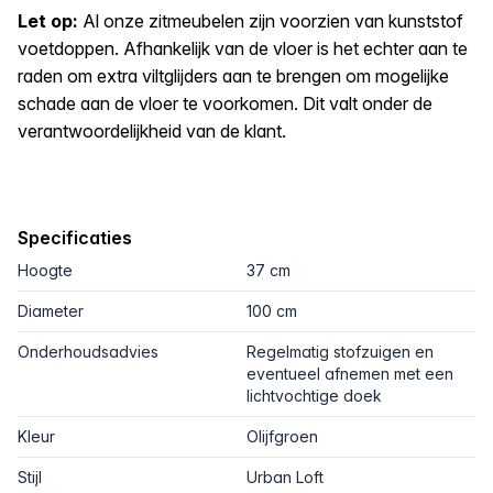
Let op:
Al onze zitmeubelen zijn voorzien van kunststof
voetdoppen. Afhankelijk van de vloer is het echter aan te
raden om extra viltglijders aan te brengen om mogelijke
schade aan de vloer te voorkomen. Dit valt onder de
verantwoordelijkheid van de klant.
Specificaties
Hoogte
37 cm
Diameter
100 cm
Onderhoudsadvies
Regelmatig stofzuigen en
eventueel afnemen met een
lichtvochtige doek
Kleur
Olijfgroen
Stijl
Urban Loft