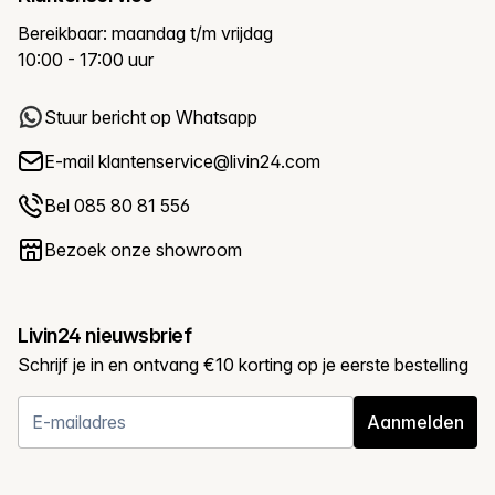
Bereikbaar: maandag t/m vrijdag
10:00 - 17:00 uur
Stuur bericht op Whatsapp
E-mail
klantenservice@livin24.com
Bel 085 80 81 556
Bezoek onze showroom
Livin24 nieuwsbrief
Schrijf je in en ontvang €10 korting op je eerste bestelling
Aanmelden