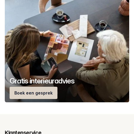
Gratis interieuradvies
Boek een gesprek
Klantenservice