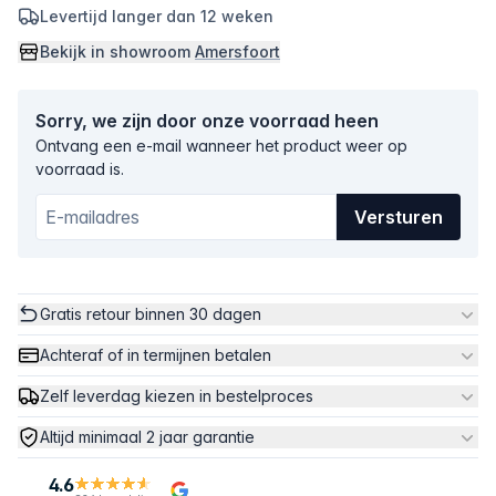
Levertijd langer dan 12 weken
Bekijk in showroom
Amersfoort
Sorry, we zijn door onze voorraad heen
Ontvang een e-mail wanneer het product weer op
voorraad is.
Versturen
Gratis retour binnen 30 dagen
Achteraf of in termijnen betalen
Zelf leverdag kiezen in bestelproces
Altijd minimaal 2 jaar garantie
4.6