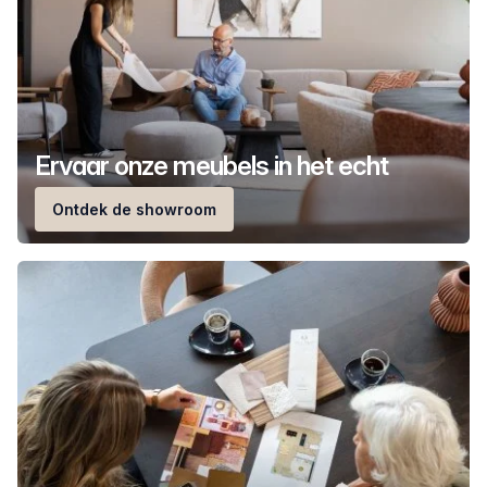
Ervaar onze meubels in het echt
Ontdek de showroom