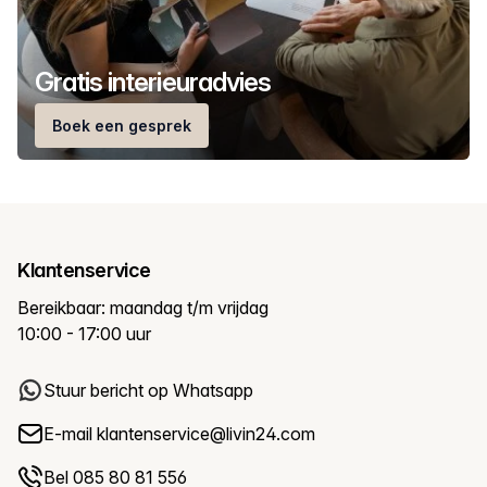
Gratis interieuradvies
Boek een gesprek
Klantenservice
Bereikbaar: maandag t/m vrijdag
10:00 - 17:00 uur
Stuur bericht op Whatsapp
E-mail
klantenservice@livin24.com
Bel 085 80 81 556