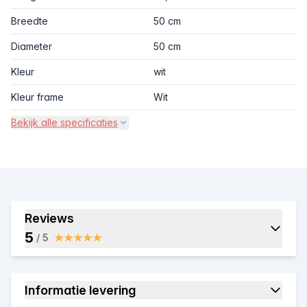
Breedte
50 cm
Diameter
50 cm
Kleur
wit
Kleur frame
Wit
Bekijk alle specificaties
Reviews
5
/ 5
Informatie levering