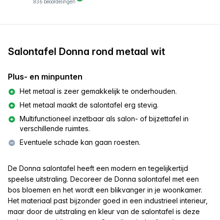
836 beoordelingen
Salontafel Donna rond metaal wit
Plus- en minpunten
Het metaal is zeer gemakkelijk te onderhouden.
Het metaal maakt de salontafel erg stevig.
Multifunctioneel inzetbaar als salon- of bijzettafel in
verschillende ruimtes.
Eventuele schade kan gaan roesten.
De Donna salontafel heeft een modern en tegelijkertijd
speelse uitstraling. Decoreer de Donna salontafel met een
bos bloemen en het wordt een blikvanger in je woonkamer.
Het materiaal past bijzonder goed in een industrieel interieur,
maar door de uitstraling en kleur van de salontafel is deze