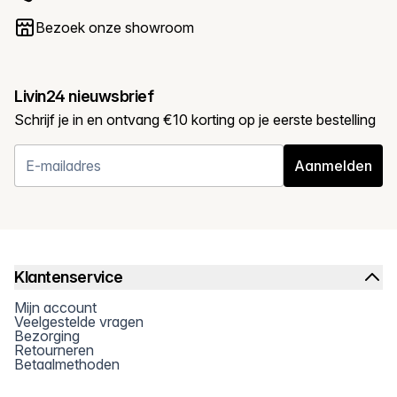
Bezoek onze showroom
Livin24 nieuwsbrief
Schrijf je in en ontvang €10 korting op je eerste bestelling
Aanmelden
Klantenservice
Mijn account
Veelgestelde vragen
Bezorging
Retourneren
Betaalmethoden