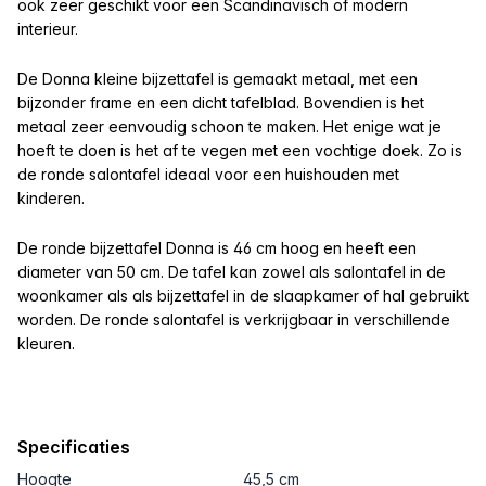
ook zeer geschikt voor een Scandinavisch of modern
interieur.
De Donna kleine bijzettafel is gemaakt metaal, met een
bijzonder frame en een dicht tafelblad. Bovendien is het
metaal zeer eenvoudig schoon te maken. Het enige wat je
hoeft te doen is het af te vegen met een vochtige doek. Zo is
de ronde salontafel ideaal voor een huishouden met
kinderen.
De ronde bijzettafel Donna is 46 cm hoog en heeft een
diameter van 50 cm. De tafel kan zowel als salontafel in de
woonkamer als als bijzettafel in de slaapkamer of hal gebruikt
worden. De ronde salontafel is verkrijgbaar in verschillende
kleuren.
Specificaties
Hoogte
45,5 cm