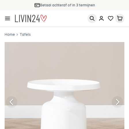
Betaal achteraf of in 3 termijnen
Home
Tafels