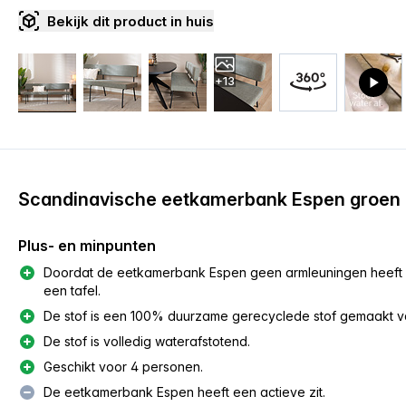
Bekijk dit product in huis
+13
Scandinavische eetkamerbank Espen groen 
Plus- en minpunten
Doordat de eetkamerbank Espen geen armleuningen heeft kun
een tafel.
De stof is een 100% duurzame gerecyclede stof gemaakt van
De stof is volledig waterafstotend.
Geschikt voor 4 personen.
De eetkamerbank Espen heeft een actieve zit.