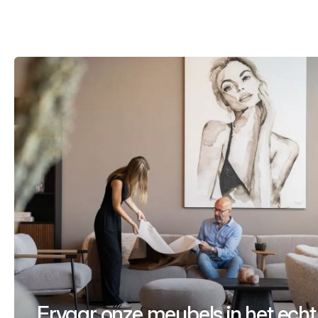
Ervaar onze meubels in het echt