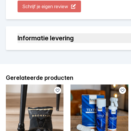
Schrijf je eigen review
Informatie levering
Gerelateerde producten