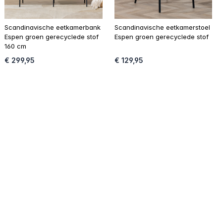
Scandinavische eetkamerbank
Scandinavische eetkamerstoel
Espen groen gerecyclede stof
Espen groen gerecyclede stof
160 cm
€ 299,95
€ 129,95