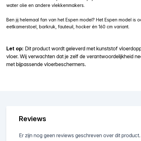
water olie en andere vlekkenmakers.
Ben jij helemaal fan van het Espen model? Het Espen model is o
eetkamerstoel, barkruk, fauteuil, hocker én 160 cm variant.
Let op:
Dit product wordt geleverd met kunststof vloerdoppe
vloer. Wij verwachten dat je zelf de verantwoordelijkheid 
met bijpassende vloerbeschermers.
Reviews
Er zijn nog geen reviews geschreven over dit product.