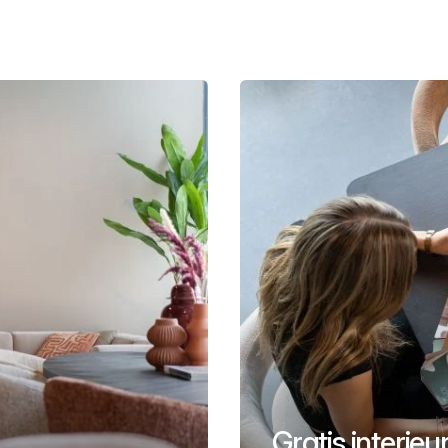
Gratis interie