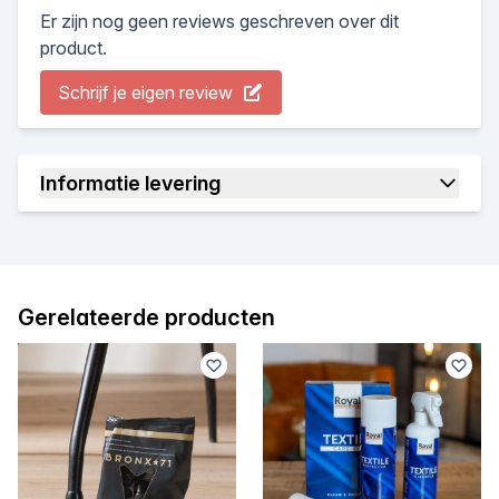
Er zijn nog geen reviews geschreven over dit
product.
Schrijf je eigen review
Informatie levering
Gerelateerde producten