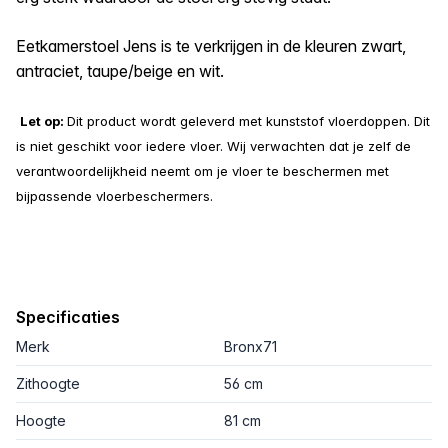
Eetkamerstoel Jens is te verkrijgen in de kleuren zwart,
antraciet, taupe/beige en wit.
Let op:
Dit product wordt geleverd met kunststof vloerdoppen. Dit
is niet geschikt voor iedere vloer. Wij verwachten dat je zelf de
verantwoordelijkheid neemt om je vloer te beschermen met
bijpassende vloerbeschermers.
Specificaties
Merk
Bronx71
Zithoogte
56 cm
Hoogte
81 cm