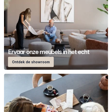
Ervaar onze meubels in het echt
Ontdek de showroom