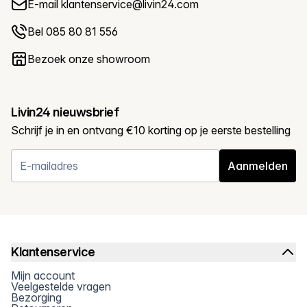
E-mail
klantenservice@livin24.com
Bel 085 80 81 556
Bezoek onze showroom
Livin24 nieuwsbrief
Schrijf je in en ontvang €10 korting op je eerste bestelling
Aanmelden
Klantenservice
Mijn account
Veelgestelde vragen
Bezorging