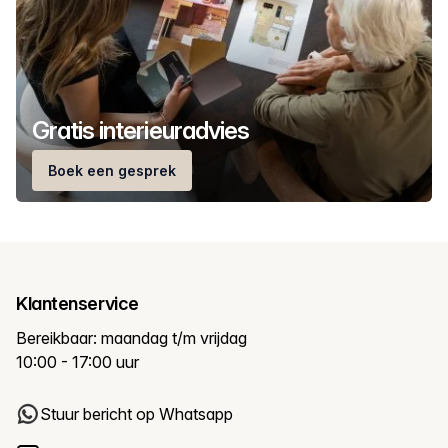
Gratis interieuradvies
Boek een gesprek
Klantenservice
Bereikbaar: maandag t/m vrijdag
10:00 - 17:00 uur
Stuur bericht op Whatsapp