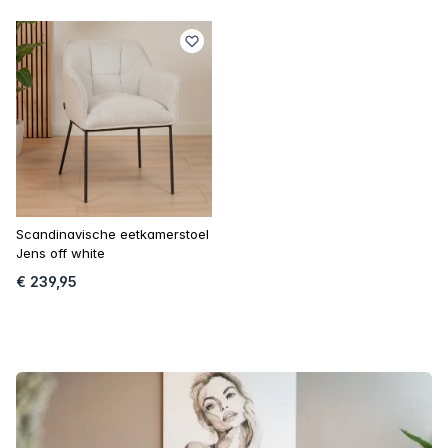
Scandinavische eetkamerstoel
Jens off white
€ 239,95