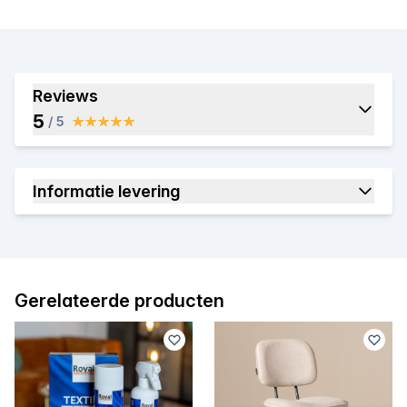
Reviews
5
/ 5
Informatie levering
Gerelateerde producten