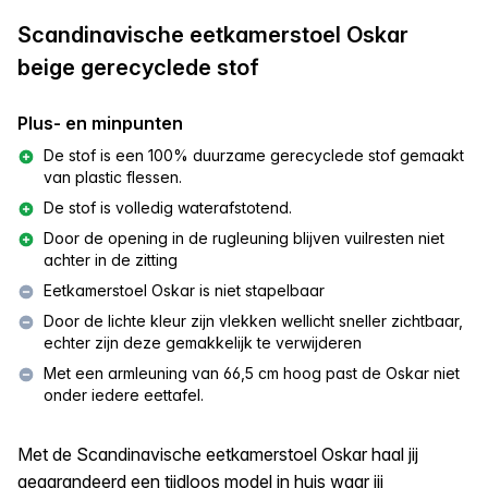
Scandinavische eetkamerstoel Oskar
beige gerecyclede stof
Plus- en minpunten
De stof is een 100% duurzame gerecyclede stof gemaakt
van plastic flessen.
De stof is volledig waterafstotend.
Door de opening in de rugleuning blijven vuilresten niet
achter in de zitting
Eetkamerstoel Oskar is niet stapelbaar
Door de lichte kleur zijn vlekken wellicht sneller zichtbaar,
echter zijn deze gemakkelijk te verwijderen
Met een armleuning van 66,5 cm hoog past de Oskar niet
onder iedere eettafel.
Met de Scandinavische eetkamerstoel Oskar haal jij
gegarandeerd een tijdloos model in huis waar jij