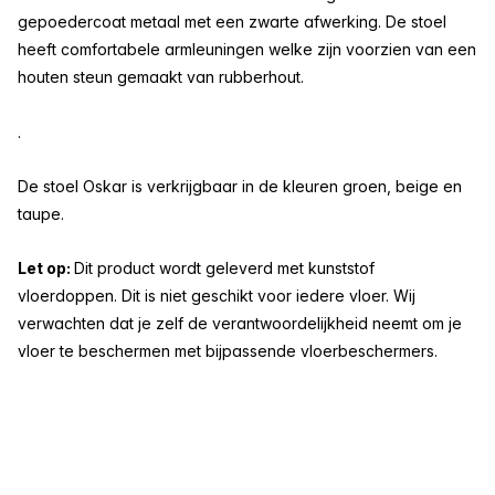
gepoedercoat metaal met een zwarte afwerking. De stoel
heeft comfortabele armleuningen welke zijn voorzien van een
houten steun
gemaakt van rubberhout.
.
De stoel Oskar is verkrijgbaar in de kleuren groen, beige en
taupe.
Let op:
Dit product wordt geleverd met kunststof
vloerdoppen. Dit is niet geschikt voor iedere vloer. Wij
verwachten dat je zelf de verantwoordelijkheid neemt om je
vloer te beschermen met bijpassende vloerbeschermers.