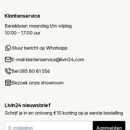
Klantenservice
Bereikbaar: maandag t/m vrijdag
10:00 - 17:00 uur
Stuur bericht op Whatsapp
E-mail
klantenservice@livin24.com
Bel 085 80 81 556
Bezoek onze showroom
Livin24 nieuwsbrief
Schrijf je in en ontvang €10 korting op je eerste bestelling
Aanmelden