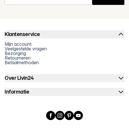
Klantenservice
Mijn account
Veelgestelde vragen
Bezorging
Retourneren
Betaalmethoden
Over Livin24
Informatie
Facebook
Instagram
Pinterest
YouTube