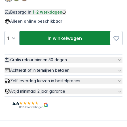
Bezorgd in
1-2 werkdagen
Alleen online beschikbaar
In winkelwagen
Gratis retour binnen 30 dagen
Achteraf of in termijnen betalen
Zelf leverdag kiezen in bestelproces
Altijd minimaal 2 jaar garantie
4.6
836 beoordelingen