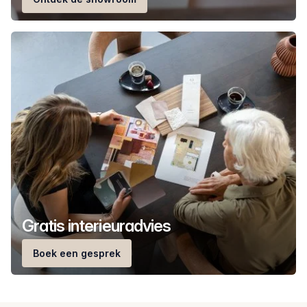
Gratis interieuradvies
Boek een gesprek