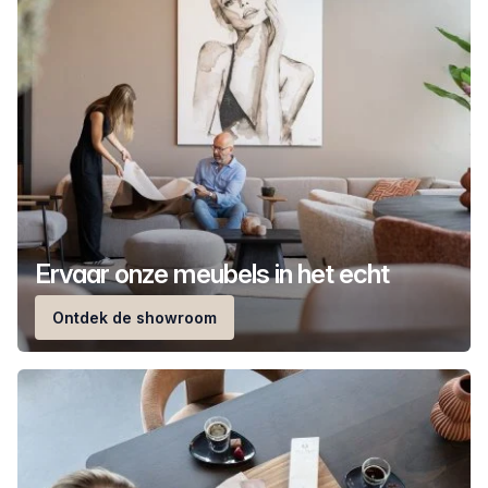
Ervaar onze meubels in het echt
Ontdek de showroom