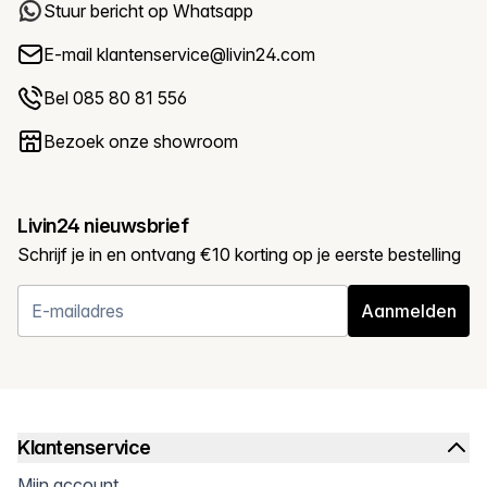
Stuur bericht op Whatsapp
E-mail
klantenservice@livin24.com
Bel 085 80 81 556
Bezoek onze showroom
Livin24 nieuwsbrief
Schrijf je in en ontvang €10 korting op je eerste bestelling
Aanmelden
Klantenservice
Mijn account