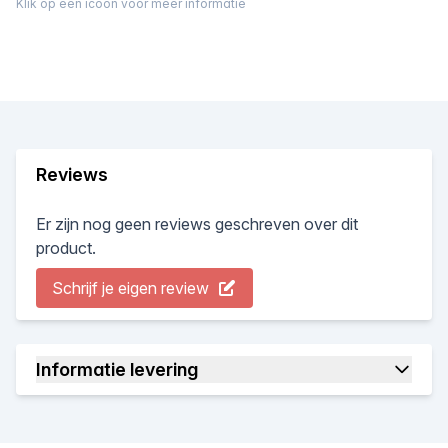
Klik op een icoon voor meer informatie
Reviews
Er zijn nog geen reviews geschreven over dit
product.
Schrijf je eigen review
Informatie levering