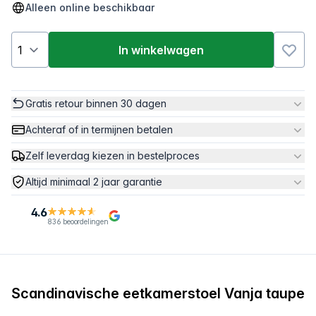
Alleen online beschikbaar
In winkelwagen
Gratis retour binnen 30 dagen
Achteraf of in termijnen betalen
Zelf leverdag kiezen in bestelproces
Altijd minimaal 2 jaar garantie
4.6
836 beoordelingen
Scandinavische eetkamerstoel Vanja taupe