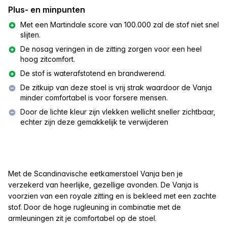
Plus- en minpunten
Met een Martindale score van 100.000 zal de stof niet snel
slijten.
De nosag veringen in de zitting zorgen voor een heel
hoog zitcomfort.
De stof is waterafstotend en brandwerend.
De zitkuip van deze stoel is vrij strak waardoor de Vanja
minder comfortabel is voor forsere mensen.
Door de lichte kleur zijn vlekken wellicht sneller zichtbaar,
echter zijn deze gemakkelijk te verwijderen
Met de Scandinavische eetkamerstoel Vanja ben je
verzekerd van heerlijke, gezellige avonden. De Vanja is
voorzien van een royale zitting en is bekleed met een zachte
stof. Door de hoge rugleuning in combinatie met de
armleuningen zit je comfortabel op de stoel.