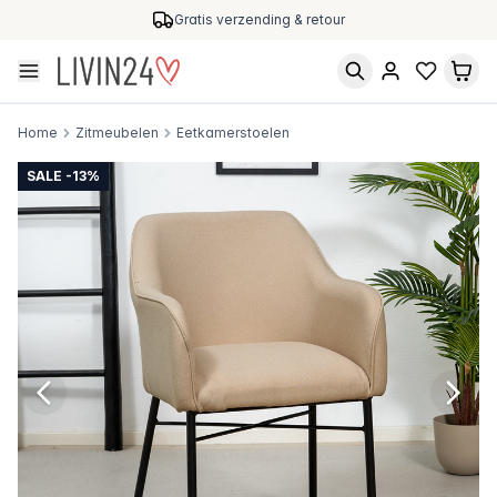
Gratis verzending & retour
Home
Zitmeubelen
Eetkamerstoelen
SALE -13%