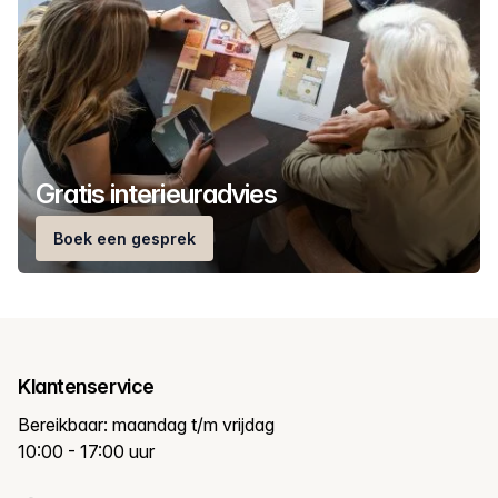
Gratis interieuradvies
Boek een gesprek
Klantenservice
Bereikbaar: maandag t/m vrijdag
10:00 - 17:00 uur