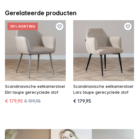
Gerelateerde producten
10% KORTING
Scandinavische eetkamerstoel
Scandinavische eetkamerstoel
Elin taupe gerecyclede stof
Lars taupe gerecyclede stof
€ 179,95
€ 199,95
€ 179,95