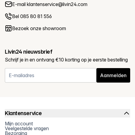
E-mail
klantenservice@livin24.com
Bel 085 80 81 556
Bezoek onze showroom
Livin24 nieuwsbrief
Schrijf je in en ontvang €10 korting op je eerste bestelling
Aanmelden
Klantenservice
Mijn account
Veelgestelde vragen
Bezorging