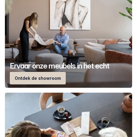
Ervaar onze meubels in het echt
Ontdek de showroom