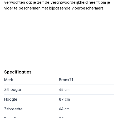
verwachten dat je zelf de verantwoordelijkheid neemt om je
vloer te beschermen met bijpassende vloerbeschermers.
Specificaties
Merk
Bronx71
Zithoogte
45 cm
Hoogte
87 cm
Zitbreedte
64 cm