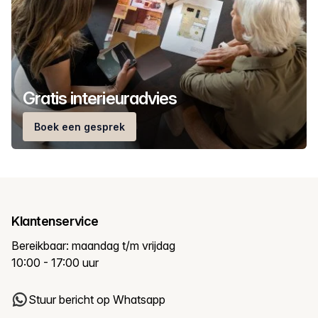
Gratis interieuradvies
Boek een gesprek
Klantenservice
Bereikbaar: maandag t/m vrijdag
10:00 - 17:00 uur
Stuur bericht op Whatsapp