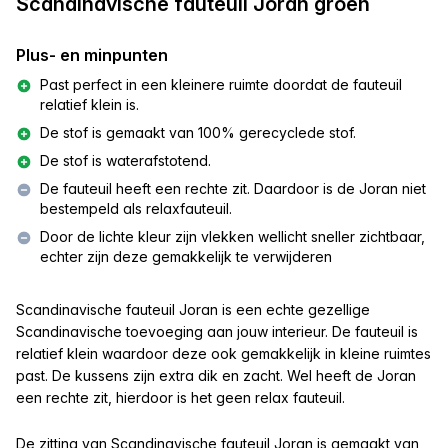
Scandinavische fauteuil Joran groen
Plus- en minpunten
Past perfect in een kleinere ruimte doordat de fauteuil
relatief klein is.
De stof is gemaakt van 100% gerecyclede stof.
De stof is waterafstotend.
De fauteuil heeft een rechte zit. Daardoor is de Joran niet
bestempeld als relaxfauteuil.
Door de lichte kleur zijn vlekken wellicht sneller zichtbaar,
echter zijn deze gemakkelijk te verwijderen
Scandinavische fauteuil Joran is een echte gezellige
Scandinavische toevoeging aan jouw interieur. De fauteuil is
relatief klein waardoor deze ook gemakkelijk in kleine ruimtes
past. De kussens zijn extra dik en zacht
. Wel heeft de Joran
een rechte zit, hierdoor is het geen relax fauteuil.
De zitting van Scandinavische fauteuil Joran is gemaakt van