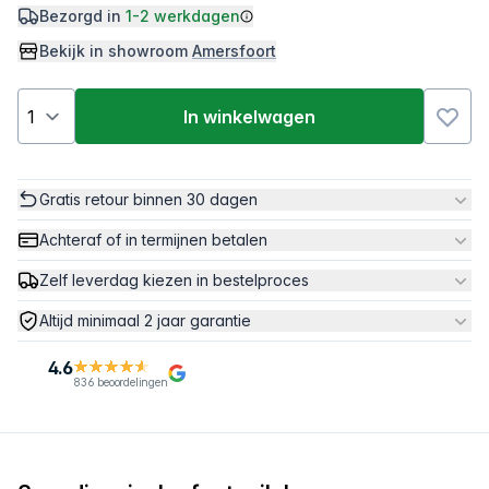
Bezorgd in
1-2 werkdagen
Bekijk in showroom
Amersfoort
In winkelwagen
Gratis retour binnen 30 dagen
Achteraf of in termijnen betalen
Zelf leverdag kiezen in bestelproces
Altijd minimaal 2 jaar garantie
4.6
836 beoordelingen