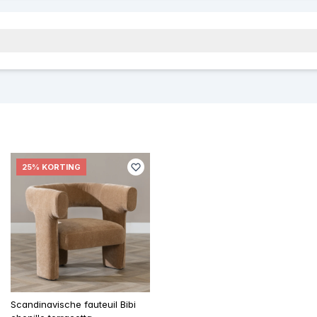
25% KORTING
Scandinavische fauteuil Bibi