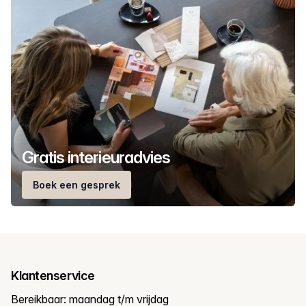
Gratis interieuradvies
Boek een gesprek
Klantenservice
Bereikbaar: maandag t/m vrijdag