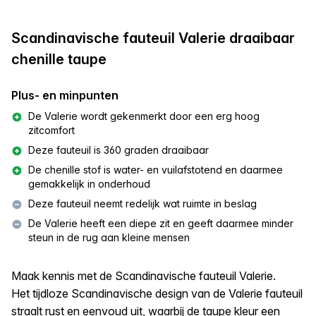
Scandinavische fauteuil Valerie draaibaar
chenille taupe
Plus- en minpunten
De Valerie wordt gekenmerkt door een erg hoog
zitcomfort
Deze fauteuil is 360 graden draaibaar
De chenille stof is water- en vuilafstotend en daarmee
gemakkelijk in onderhoud
Deze fauteuil neemt redelijk wat ruimte in beslag
De Valerie heeft een diepe zit en geeft daarmee minder
steun in de rug aan kleine mensen
Maak kennis met de Scandinavische fauteuil Valerie.
Het tijdloze Scandinavische design van de Valerie fauteuil
straalt rust en eenvoud uit, waarbij de taupe kleur een