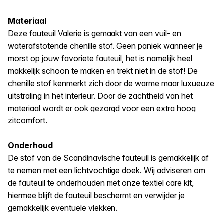
Materiaal
Deze fauteuil Valerie is gemaakt van een vuil- en
waterafstotende chenille stof. Geen paniek wanneer je
morst op jouw favoriete fauteuil, het is namelijk heel
makkelijk schoon te maken en trekt niet in de stof! De
chenille stof kenmerkt zich door de warme maar luxueuze
uitstraling in het interieur. Door de zachtheid van het
materiaal wordt er ook gezorgd voor een extra hoog
zitcomfort.
Onderhoud
De stof van de Scandinavische fauteuil is gemakkelijk af
te nemen met een lichtvochtige doek. Wij adviseren om
de fauteuil te onderhouden met onze textiel care kit,
hiermee blijft de fauteuil beschermt en verwijder je
gemakkelijk eventuele vlekken.