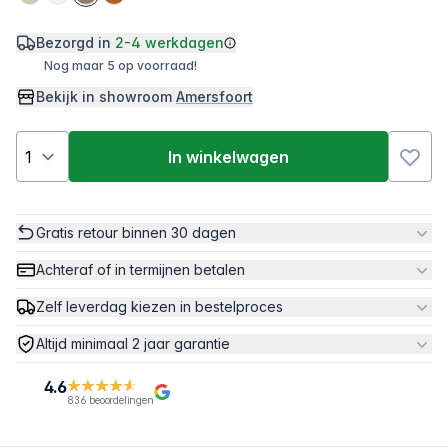
Bezorgd in
2-4 werkdagen
Nog maar 5 op voorraad!
Bekijk in showroom
Amersfoort
In winkelwagen
Gratis retour binnen 30 dagen
Achteraf of in termijnen betalen
Zelf leverdag kiezen in bestelproces
Altijd minimaal 2 jaar garantie
4.6
836 beoordelingen