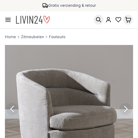
Gratis verzending & retour
Home
Zitmeubelen
Fauteuils