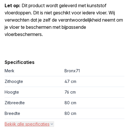
Let op:
Dit product wordt geleverd met kunststof
vloerdoppen. Dit is niet geschikt voor iedere vloer. Wij
verwachten dat je zelf de verantwoordelijkheid neemt om
je vloer te beschermen met bijpassende
vloerbeschermers.
Specificaties
Merk
Bronx71
Zithoogte
47 cm
Hoogte
76 cm
Zitbreedte
80 cm
Breedte
80 cm
Bekijk alle specificaties