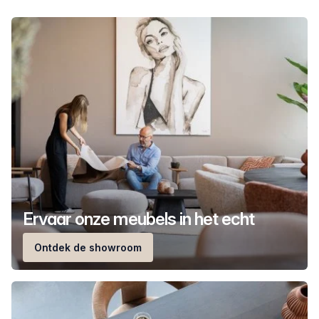
Ervaar onze meubels in het echt
Ontdek de showroom