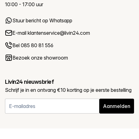
10:00 - 17:00 uur
Stuur bericht op Whatsapp
E-mail
klantenservice@livin24.com
Bel 085 80 81 556
Bezoek onze showroom
Livin24 nieuwsbrief
Schrijf je in en ontvang €10 korting op je eerste bestelling
Aanmelden