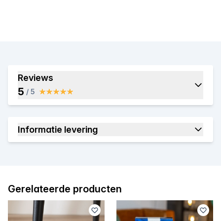
Reviews
5
/ 5
Informatie levering
Gerelateerde producten