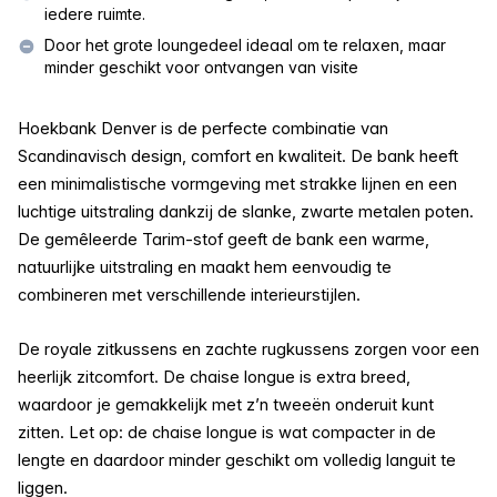
iedere ruimte.
Door het grote loungedeel ideaal om te relaxen, maar
minder geschikt voor ontvangen van visite
Hoekbank Denver is de perfecte combinatie van
Scandinavisch design, comfort en kwaliteit. De bank heeft
een minimalistische vormgeving met strakke lijnen en een
luchtige uitstraling dankzij de slanke, zwarte metalen poten.
De gemêleerde Tarim-stof geeft de bank een warme,
natuurlijke uitstraling en maakt hem eenvoudig te
combineren met verschillende interieurstijlen.
De royale zitkussens en zachte rugkussens zorgen voor een
heerlijk zitcomfort. De chaise longue is extra breed,
waardoor je gemakkelijk met z’n tweeën onderuit kunt
zitten. Let op: de chaise longue is wat compacter in de
lengte en daardoor minder geschikt om volledig languit te
liggen.