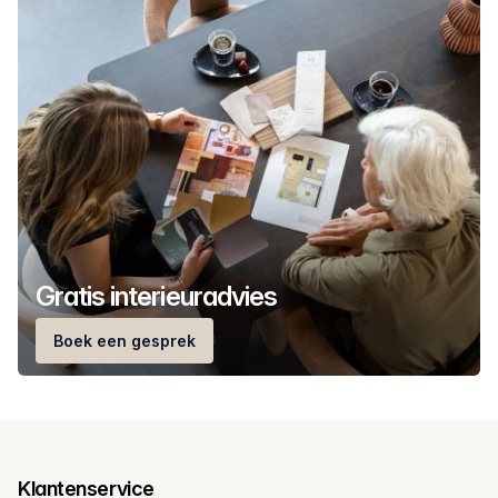
Gratis interieuradvies
Boek een gesprek
Klantenservice