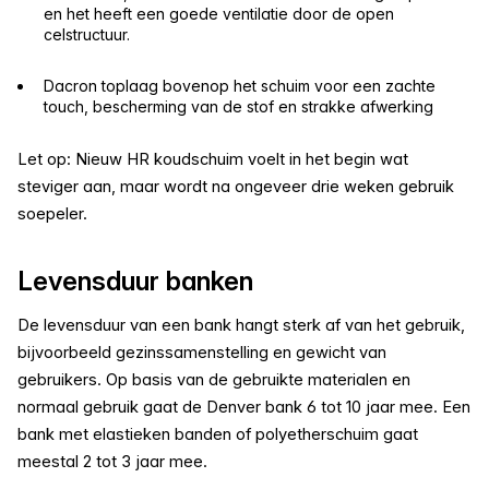
en het heeft een goede ventilatie door de open
celstructuur.
Dacron toplaag bovenop het schuim voor een zachte
touch, bescherming van de stof en strakke afwerking
Let op: Nieuw HR koudschuim voelt in het begin wat
steviger aan, maar wordt na ongeveer drie weken gebruik
soepeler.
Levensduur banken
De levensduur van een bank hangt sterk af van het gebruik,
bijvoorbeeld gezinssamenstelling en gewicht van
gebruikers. Op basis van de gebruikte materialen en
normaal gebruik gaat de Denver bank 6 tot 10 jaar mee. Een
bank met elastieken banden of polyetherschuim gaat
meestal 2 tot 3 jaar mee.