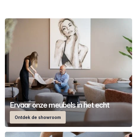
Ervaar onze meubels in het echt
Ontdek de showroom