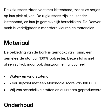
De zitkussens zitten vast met klittenband, zodat ze netjes
op hun plek blijven. De rugkussens zijn los, zonder
klittenband, en kun je gemakkelijk herschikken. De Denver
bank is verkrijgbaar in meerdere kleuren en materialen.
Materiaal
De bekleding van de bank is gemaakt van Tarim, een
gemêleerde stof van 100% polyester. Deze stof is niet
alleen stijlvol, maar ook duurzaam en functioneel:
Water- en vuilafstotend
Zeer slijtvast met een Martindale score van 100.000
Vrij van schadelijke stoffen en duurzaam geproduceerd
Onderhoud