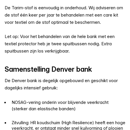
De Tarim-stof is eenvoudig in onderhoud. Wij adviseren om
de stof één keer per jaar te behandelen met een care kit
voor textiel om de stof optimaal te beschermen.
Let op: Voor het behandelen van de hele bank met een
textiel protector heb je twee spuitbussen nodig. Extra
spuitbussen zijn los verkrijgbaar.
Samenstelling Denver bank
De Denver bank is degelijk opgebouwd en geschikt voor
dagelijks intensief gebruik:
NOSAG-vering onderin voor blijvende veerkracht
(sterker dan elastische banden)
Zitvulling: HR koudschuim (High Resilience) heeft een hoge
veerkracht, er ontstaat minder snel kuilvorming of plooien