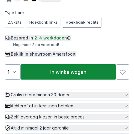
Type bank
2,5-zits
Hoekbank links
Hoekbank rechts
Bezorgd in
2-4 werkdagen
Nog maar 2 op voorraad!
Bekijk in showroom
Amersfoort
In winkelwagen
Gratis retour binnen 30 dagen
Achteraf of in termijnen betalen
Zelf leverdag kiezen in bestelproces
Altijd minimaal 2 jaar garantie