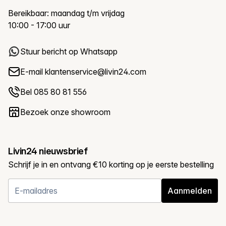
Bereikbaar: maandag t/m vrijdag
10:00 - 17:00 uur
Stuur bericht op Whatsapp
E-mail
klantenservice@livin24.com
Bel 085 80 81 556
Bezoek onze showroom
Livin24 nieuwsbrief
Schrijf je in en ontvang €10 korting op je eerste bestelling
Aanmelden