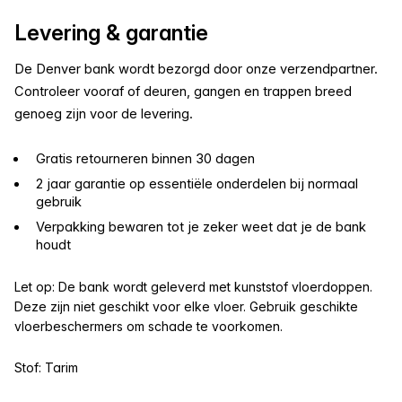
Levering & garantie
De Denver bank wordt bezorgd door onze verzendpartner.
Controleer vooraf of deuren, gangen en trappen breed
genoeg zijn voor de levering.
Gratis retourneren binnen 30 dagen
2 jaar garantie op essentiële onderdelen bij normaal
gebruik
Verpakking bewaren tot je zeker weet dat je de bank
houdt
Let op: De bank wordt geleverd met kunststof vloerdoppen.
Deze zijn niet geschikt voor elke vloer. Gebruik geschikte
vloerbeschermers om schade te voorkomen.
Stof: Tarim