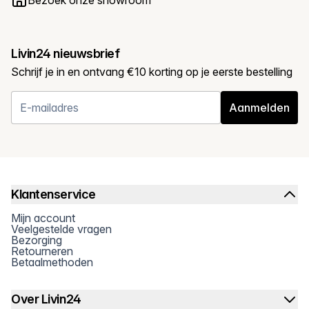
Bezoek onze showroom
Livin24 nieuwsbrief
Schrijf je in en ontvang €10 korting op je eerste bestelling
Aanmelden
Klantenservice
Mijn account
Veelgestelde vragen
Bezorging
Retourneren
Betaalmethoden
Over Livin24