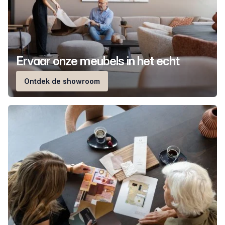
Ervaar onze meubels in het echt
Ontdek de showroom