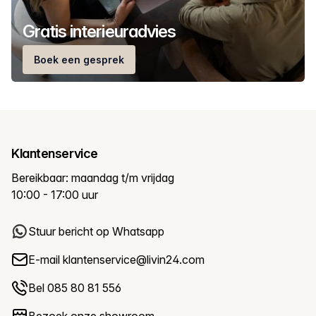
Gratis interieuradvies
Boek een gesprek
Klantenservice
Bereikbaar: maandag t/m vrijdag
10:00 - 17:00 uur
Stuur bericht op Whatsapp
E-mail
klantenservice@livin24.com
Bel 085 80 81 556