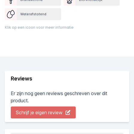
Waterafstotend
Klik op een icoon voor meer informatie
Reviews
Er zijn nog geen reviews geschreven over dit
product.
Schrijf je eigen review