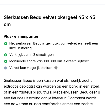
Sierkussen Beau velvet okergeel 45 x 45
cm
Plus- en minpunten
Het sierkussen Beau is gemaakt van velvet en heeft een
luxe uitstraling.
Verkrijgbaar in 2 afmetingen.
Martindale score van 100.000 dus extreem slijtvast
Velvet kan mogelijk statisch zijn.
Sierkussen Beau is een kussen wat als heerlijk zacht
extraatje geplaatst kan worden op een bank, in een stoel,
of in een fauteuil bij jou thuis! Met sierkussen Beau geef jij
een fleurige uitstraling aan je interieur! Daarnaast wordt
een powernap nu nog comfortabeler met een zachte