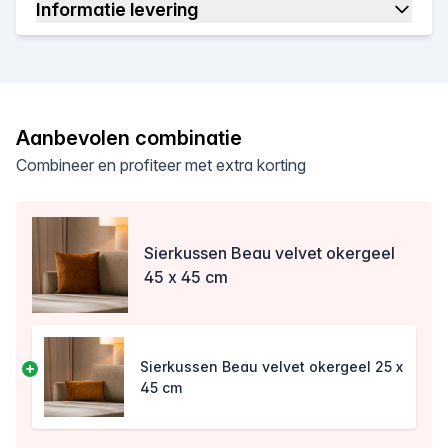
Informatie levering
Aanbevolen combinatie
Combineer en profiteer met extra korting
Sierkussen Beau velvet okergeel
45 x 45 cm
Sierkussen Beau velvet okergeel 25 x
45 cm