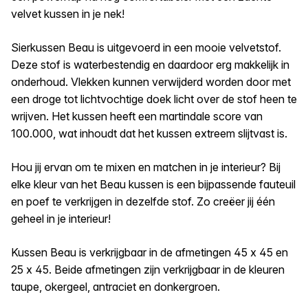
velvet kussen in je nek!
Sierkussen Beau is uitgevoerd in een mooie velvetstof.
Deze stof is waterbestendig en daardoor erg makkelijk in
onderhoud. Vlekken kunnen verwijderd worden door met
een droge tot lichtvochtige doek licht over de stof heen te
wrijven. Het kussen heeft een martindale score van
100.000, wat inhoudt dat het kussen extreem slijtvast is.
Hou jij ervan om te mixen en matchen in je interieur? Bij
elke kleur van het Beau kussen is een bijpassende fauteuil
en poef te verkrijgen in dezelfde stof. Zo creëer jij één
geheel in je interieur!
Kussen Beau is verkrijgbaar in de afmetingen 45 x 45 en
25 x 45. Beide afmetingen zijn verkrijgbaar in de kleuren
taupe, okergeel, antraciet en donkergroen.