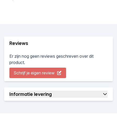
Reviews
Er zijn nog geen reviews geschreven over dit
product.
Schrijf je eigen review
Informatie levering