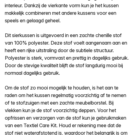
interieur. Dankzij de vierkante vorm kun je het kussen
makkelijk combineren met andere kussens voor een
speels en gelaagd geheel.
Dit sierkussen is uitgevoerd in een zachte chenille stof
van 100% polyester. Deze stof voelt aangenaam aan en
heeft een rijke uitstraling door de subtiele structuur.
Polyester is sterk, vormvast en prettig in dagelijks gebruik.
Door de stevige kwaliteit blijft de stof langdurig mooi bij
normaal dagelijks gebruik.
Om de stof zo mooi mogelijk te houden, is het aan te
raden om het kussen regelmatig voorzichtig af te nemen
of te stofzuigen met een zachte meubelborstel. Bij
vlekken kun je de stof voorzichtig deppen. Voor het
opfrissen en verzorgen van de stof kun je gebruikmaken
van een Textiel Care Kit. Houd er rekening mee dat de
stof niet waterafstotend is, waardoor het belangrijk is om