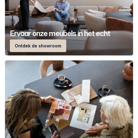
Ervaar onze meubels in het echt
Ontdek de showroom