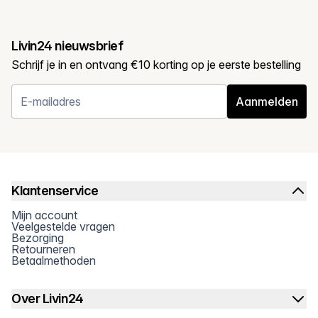
Livin24 nieuwsbrief
Schrijf je in en ontvang €10 korting op je eerste bestelling
Aanmelden
Klantenservice
Mijn account
Veelgestelde vragen
Bezorging
Retourneren
Betaalmethoden
Over Livin24