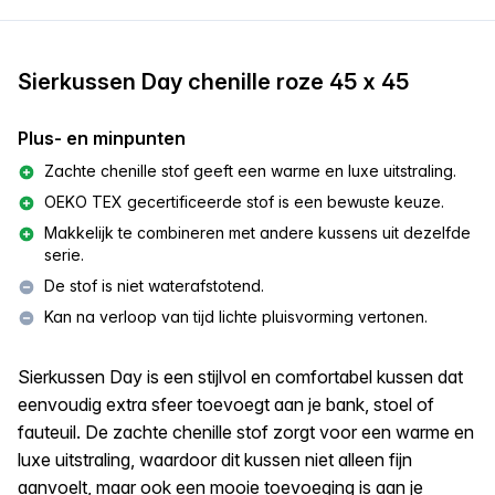
Sierkussen Day chenille roze 45 x 45
Plus- en minpunten
Zachte chenille stof geeft een warme en luxe uitstraling.
OEKO TEX gecertificeerde stof is een bewuste keuze.
Makkelijk te combineren met andere kussens uit dezelfde
serie.
De stof is niet waterafstotend.
Kan na verloop van tijd lichte pluisvorming vertonen.
Sierkussen Day is een stijlvol en comfortabel kussen dat
eenvoudig extra sfeer toevoegt aan je bank, stoel of
fauteuil. De zachte chenille stof zorgt voor een warme en
luxe uitstraling, waardoor dit kussen niet alleen fijn
aanvoelt, maar ook een mooie toevoeging is aan je