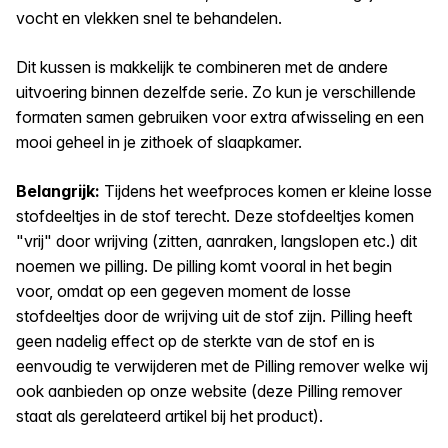
vocht en vlekken snel te behandelen.
Dit kussen is makkelijk te combineren met de andere
uitvoering binnen dezelfde serie. Zo kun je verschillende
formaten samen gebruiken voor extra afwisseling en een
mooi geheel in je zithoek of slaapkamer.
Belangrijk:
Tijdens het weefproces komen er kleine losse
stofdeeltjes in de stof terecht. Deze stofdeeltjes komen
"vrij" door wrijving (zitten, aanraken, langslopen etc.) dit
noemen we pilling. De pilling komt vooral in het begin
voor, omdat op een gegeven moment de losse
stofdeeltjes door de wrijving uit de stof zijn. Pilling heeft
geen nadelig effect op de sterkte van de stof en is
eenvoudig te verwijderen met de Pilling remover welke wij
ook aanbieden op onze website (deze Pilling remover
staat als gerelateerd artikel bij het product).