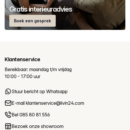
Gratis interieuradvies
Boek een gesprek
Klantenservice
Bereikbaar: maandag t/m vrijdag
10:00 - 17:00 uur
Stuur bericht op Whatsapp
E-mail
klantenservice@livin24.com
Bel 085 80 81 556
Bezoek onze showroom