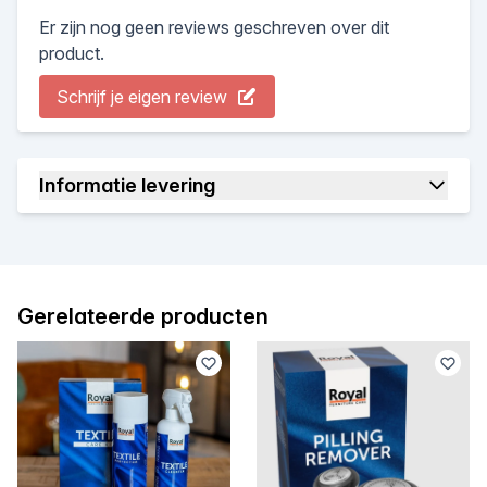
Er zijn nog geen reviews geschreven over dit
product.
Schrijf je eigen review
Informatie levering
Gerelateerde producten