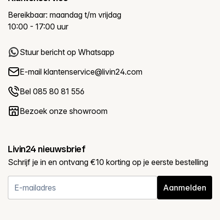
Bereikbaar: maandag t/m vrijdag
10:00 - 17:00 uur
Stuur bericht op Whatsapp
E-mail
klantenservice@livin24.com
Bel 085 80 81 556
Bezoek onze showroom
Livin24 nieuwsbrief
Schrijf je in en ontvang €10 korting op je eerste bestelling
Aanmelden