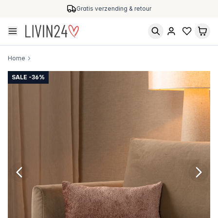
Gratis verzending & retour
Home
SALE -36%