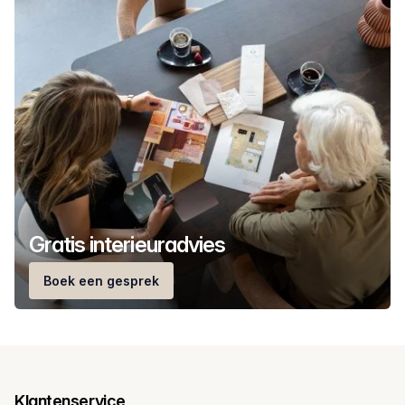
Gratis interieuradvies
Boek een gesprek
Klantenservice