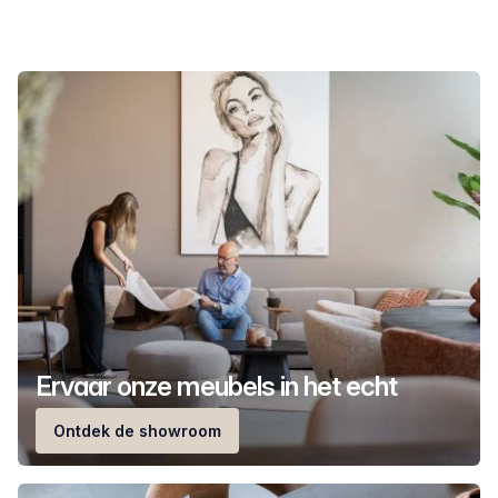
Ervaar onze meubels in het echt
Ontdek de showroom