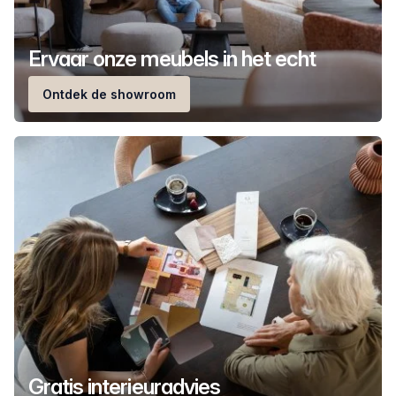
Ervaar onze meubels in het echt
Ontdek de showroom
Gratis interieuradvies