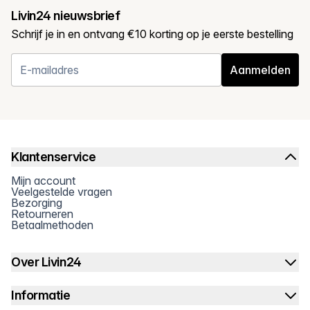
Livin24 nieuwsbrief
Schrijf je in en ontvang €10 korting op je eerste bestelling
Aanmelden
Klantenservice
Mijn account
Veelgestelde vragen
Bezorging
Retourneren
Betaalmethoden
Over Livin24
Informatie