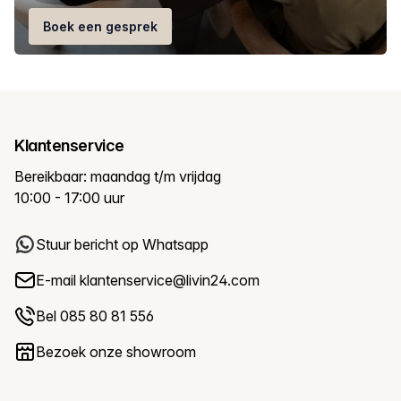
Boek een gesprek
Klantenservice
Bereikbaar: maandag t/m vrijdag
10:00 - 17:00 uur
Stuur bericht op Whatsapp
E-mail
klantenservice@livin24.com
Bel 085 80 81 556
Bezoek onze showroom