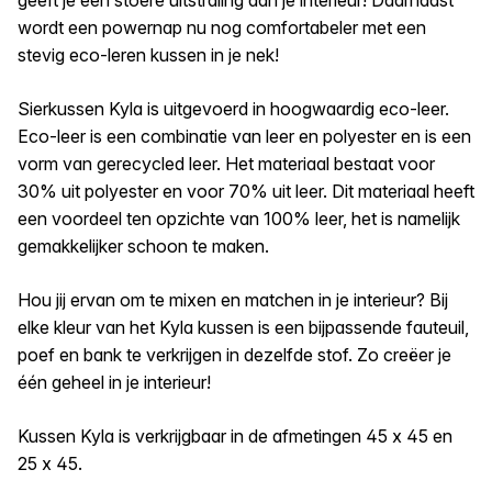
wordt een powernap nu nog comfortabeler met een
stevig eco-leren kussen in je nek!
Sierkussen Kyla is uitgevoerd in hoogwaardig eco-leer.
Eco-leer is een combinatie van leer en polyester en is een
vorm van gerecycled leer. Het materiaal bestaat voor
30% uit polyester en voor 70% uit leer. Dit materiaal heeft
een voordeel ten opzichte van 100% leer, het is namelijk
gemakkelijker schoon te maken.
Hou jij ervan om te mixen en matchen in je interieur? Bij
elke kleur van het Kyla kussen is een bijpassende fauteuil,
poef en bank te verkrijgen in dezelfde stof. Zo creëer je
één geheel in je interieur!
Kussen Kyla is verkrijgbaar in de afmetingen 45 x 45 en
25 x 45.