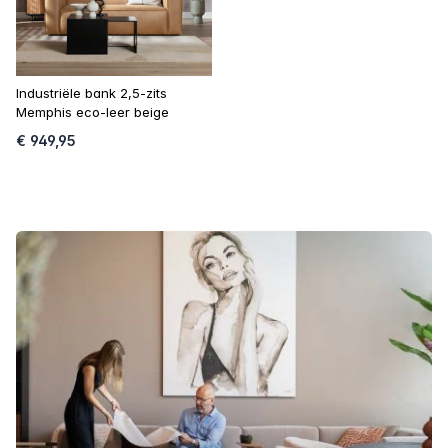
Industriële bank 2,5-zits
Memphis eco-leer beige
€ 949,95