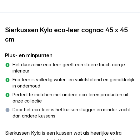
Sierkussen Kyla eco-leer cognac 45 x 45
cm
Plus- en minpunten
Het duurzame eco-leer geeft een stoere touch aan je
interieur
Eco-leer is volledig water- en vuilafstotend en gemakkelijk
in onderhoud
Perfect te matchen met andere eco-leren producten uit
onze collectie
Door het eco-leer is het kussen stugger en minder zacht
dan andere kussens
Sierkussen Kyla is een kussen wat als heerlijke extra