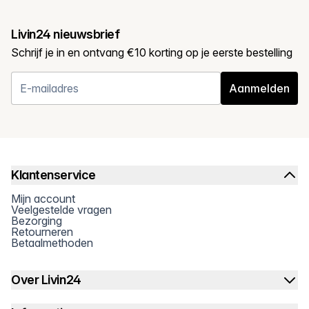
Livin24 nieuwsbrief
Schrijf je in en ontvang €10 korting op je eerste bestelling
Aanmelden
Klantenservice
Mijn account
Veelgestelde vragen
Bezorging
Retourneren
Betaalmethoden
Over Livin24