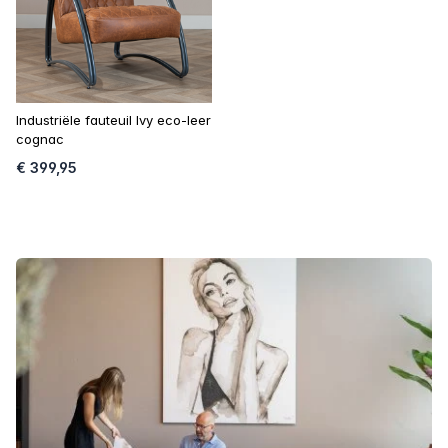
Industriële fauteuil Ivy eco-leer
cognac
€ 399,95