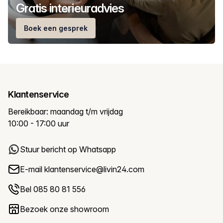
Gratis interieuradvies
Boek een gesprek
Klantenservice
Bereikbaar: maandag t/m vrijdag
10:00 - 17:00 uur
Stuur bericht op Whatsapp
E-mail
klantenservice@livin24.com
Bel 085 80 81 556
Bezoek onze showroom