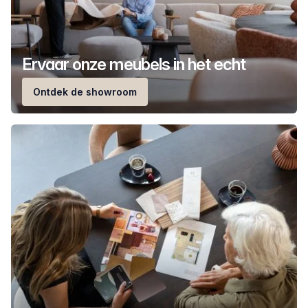
Ervaar onze meubels in het echt
Ontdek de showroom