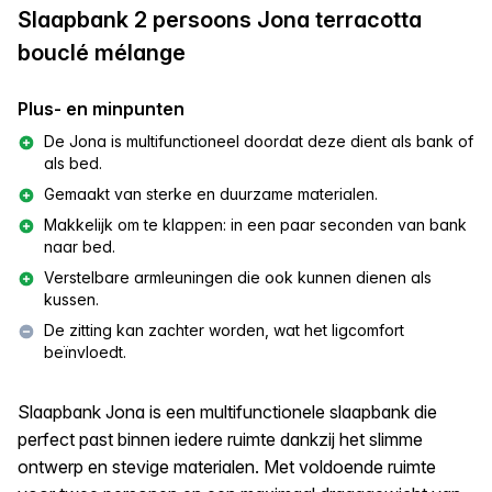
Slaapbank 2 persoons Jona terracotta
bouclé mélange
Plus- en minpunten
De Jona is multifunctioneel doordat deze dient als bank of
als bed.
Gemaakt van sterke en duurzame materialen.
Makkelijk om te klappen: in een paar seconden van bank
naar bed.
Verstelbare armleuningen die ook kunnen dienen als
kussen.
De zitting kan zachter worden, wat het ligcomfort
beïnvloedt.
Slaapbank Jona is een multifunctionele slaapbank die
perfect past binnen iedere ruimte dankzij het slimme
ontwerp en stevige materialen. Met voldoende ruimte