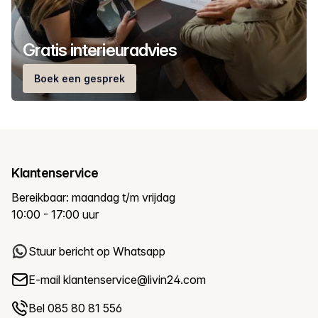
Gratis interieuradvies
Boek een gesprek
Klantenservice
Bereikbaar: maandag t/m vrijdag
10:00 - 17:00 uur
Stuur bericht op Whatsapp
E-mail
klantenservice@livin24.com
Bel 085 80 81 556