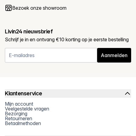
Bezoek onze showroom
Livin24 nieuwsbrief
Schrijf je in en ontvang €10 korting op je eerste bestelling
Aanmelden
Klantenservice
Mijn account
Veelgestelde vragen
Bezorging
Retourneren
Betaalmethoden