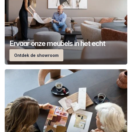
Ervaar onze meubels in het echt
Ontdek de showroom