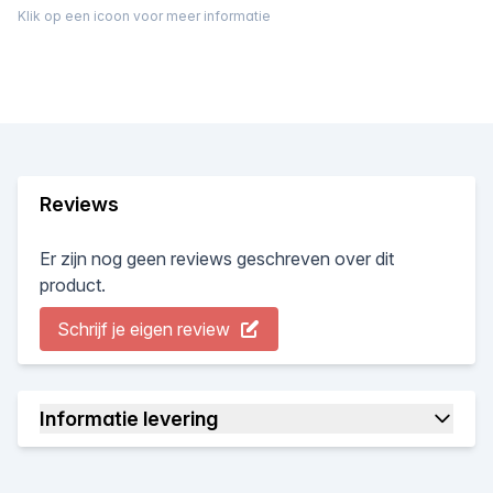
Klik op een icoon voor meer informatie
Reviews
Er zijn nog geen reviews geschreven over dit
product.
Schrijf je eigen review
Informatie levering