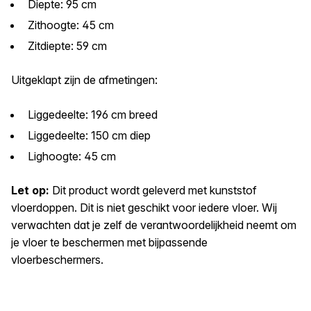
Diepte: 95 cm
Zithoogte: 45 cm
Zitdiepte: 59 cm
Uitgeklapt zijn de afmetingen:
Liggedeelte: 196 cm breed
Liggedeelte: 150 cm diep
Lighoogte: 45 cm
Let op:
Dit product wordt geleverd met kunststof
vloerdoppen. Dit is niet geschikt voor iedere vloer. Wij
verwachten dat je zelf de verantwoordelijkheid neemt om
je vloer te beschermen met bijpassende
vloerbeschermers.