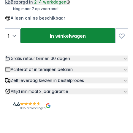
Bezorgd in
2-4 werkdagen
Nog maar 7 op voorraad!
Alleen online beschikbaar
In winkelwagen
Gratis retour binnen 30 dagen
Achteraf of in termijnen betalen
Zelf leverdag kiezen in bestelproces
Altijd minimaal 2 jaar garantie
4.6
836 beoordelingen