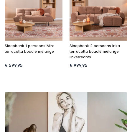
Slaapbank 1 persoons Mira
Slaapbank 2 persoons Inka
terracotta bouclé mélange
terracotta bouclé mélange
links/rechts
€ 599,95
€ 999,95