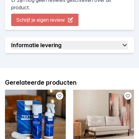
product.
Schrijf je eigen review
Informatie levering
Gerelateerde producten