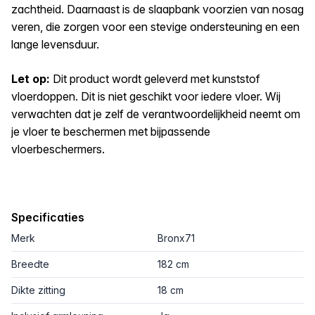
zachtheid. Daarnaast is de slaapbank voorzien van nosag
veren, die zorgen voor een stevige ondersteuning en een
lange levensduur.
Let op:
Dit product wordt geleverd met kunststof
vloerdoppen. Dit is niet geschikt voor iedere vloer. Wij
verwachten dat je zelf de verantwoordelijkheid neemt om
je vloer te beschermen met bijpassende
vloerbeschermers.
Specificaties
Merk
Bronx71
Breedte
182 cm
Dikte zitting
18 cm