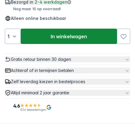
Bezorgd in
2-4 werkdagen
Nog maar 10 op voorraad!
Alleen online beschikbaar
In winkelwagen
Gratis retour binnen 30 dagen
Achteraf of in termijnen betalen
Zelf leverdag kiezen in bestelproces
Altijd minimaal 2 jaar garantie
4.6
836 beoordelingen