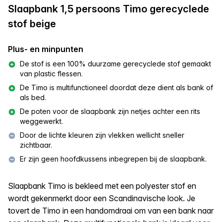
Slaapbank 1,5 persoons Timo gerecyclede
stof beige
Plus- en minpunten
De stof is een 100% duurzame gerecyclede stof gemaakt
van plastic flessen.
De Timo is multifunctioneel doordat deze dient als bank of
als bed.
De poten voor de slaapbank zijn netjes achter een rits
weggewerkt.
Door de lichte kleuren zijn vlekken wellicht sneller
zichtbaar.
Er zijn geen hoofdkussens inbegrepen bij de slaapbank.
Slaapbank Timo is bekleed met een polyester stof en
wordt gekenmerkt door een Scandinavische look. Je
tovert de Timo in een handomdraai om van een bank naar