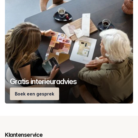
Gratis interieuradvies
Boek een gesprek
Klantenservice