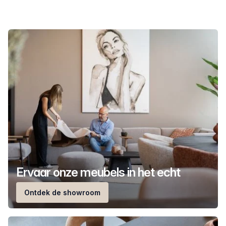
Ervaar onze meubels in het echt
Ontdek de showroom