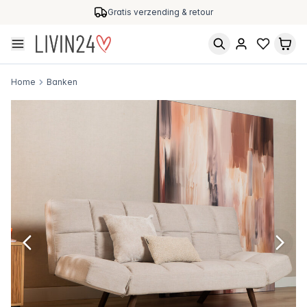
Gratis verzending & retour
Home
Banken