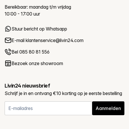
Bereikbaar: maandag t/m vrijdag
10:00 - 17:00 uur
Stuur bericht op Whatsapp
E-mail
klantenservice@livin24.com
Bel 085 80 81 556
Bezoek onze showroom
Livin24 nieuwsbrief
Schrijf je in en ontvang €10 korting op je eerste bestelling
Aanmelden