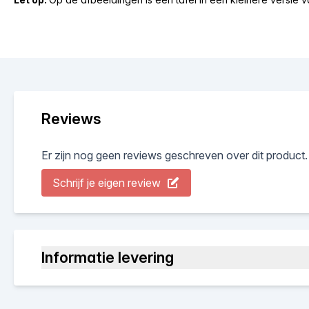
Reviews
Er zijn nog geen reviews geschreven over dit product.
Schrijf je eigen review
Informatie levering