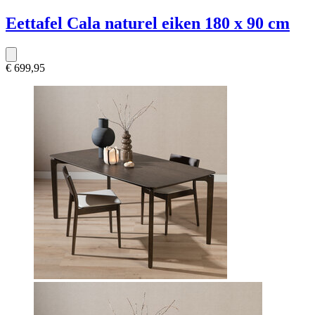
Eettafel Cala naturel eiken 180 x 90 cm
€ 699,95