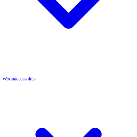
Woonaccessoires