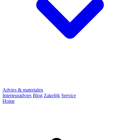
Advies & materialen
Interieuradvies
Blog
Zakelijk
Service
Home