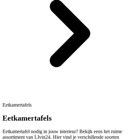
Eetkamertafels
Eetkamertafels
Eetkamertafel nodig in jouw interieur? Bekijk eens het ruime
assortiment van LIvin24. Hier vind je verschillende soorten