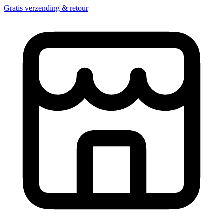
Gratis verzending & retour