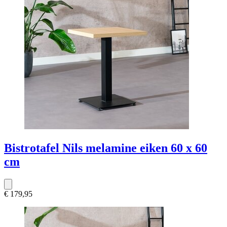
Bistrotafel Nils melamine eiken 60 x 60
cm
€ 179,95