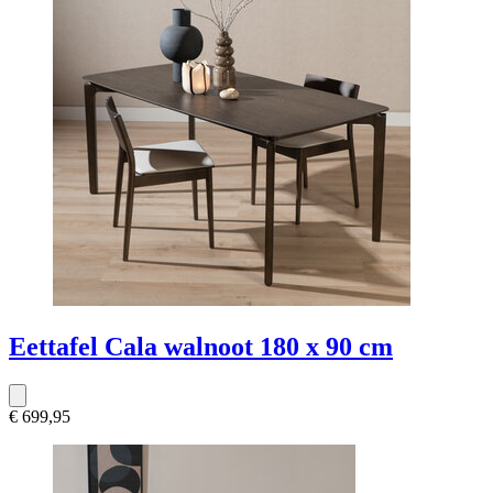
Eettafel Cala walnoot 180 x 90 cm
€ 699,95