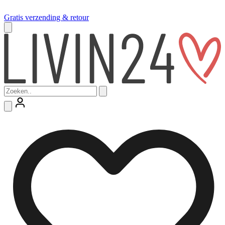
Gratis verzending & retour