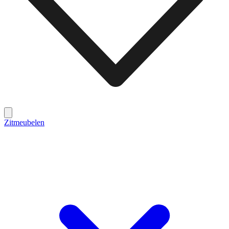
Zitmeubelen