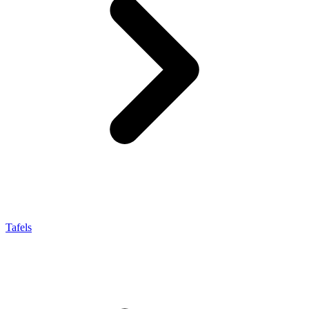
Tafels