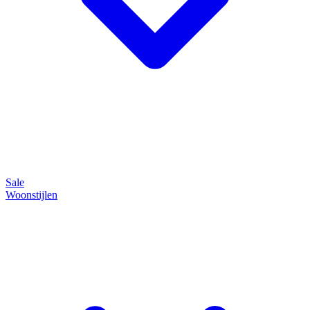
Sale
Woonstijlen