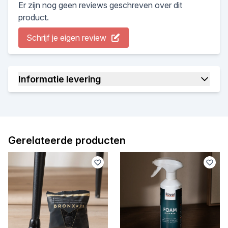
Er zijn nog geen reviews geschreven over dit
product.
Schrijf je eigen review
Informatie levering
Gerelateerde producten