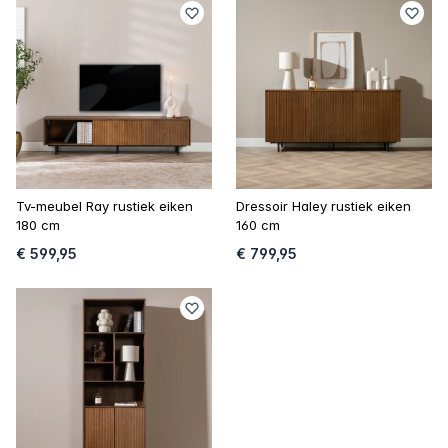
Tv-meubel Ray rustiek eiken
Dressoir Haley rustiek eiken
180 cm
160 cm
€ 599,95
€ 799,95