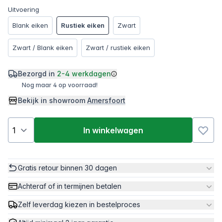
Uitvoering
Blank eiken
Rustiek eiken
Zwart
Zwart / Blank eiken
Zwart / rustiek eiken
Bezorgd in
2-4 werkdagen
Nog maar 4 op voorraad!
Bekijk in showroom
Amersfoort
In winkelwagen
Gratis retour binnen 30 dagen
Achteraf of in termijnen betalen
Zelf leverdag kiezen in bestelproces