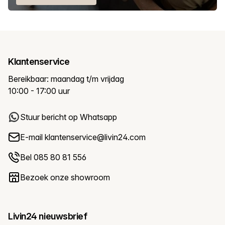
Klantenservice
Bereikbaar: maandag t/m vrijdag
10:00 - 17:00 uur
Stuur bericht op Whatsapp
E-mail
klantenservice@livin24.com
Bel 085 80 81 556
Bezoek onze showroom
Livin24 nieuwsbrief