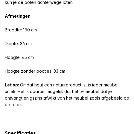
kun je de poten achterwege laten.
Afmetingen
Breedte:
180 cm
Diepte: 36 cm
Hoogte: 45 cm
Hoogte zonder pootjes: 33 cm
Let op:
Omdat hout een natuurproduct is, is ieder meubel
uniek. Het is daarom mogelijk dat het tv-meubel dat je
ontvangt enigszins afwijkt van het meubel zoals afgebeeld op
de foto’s.
Specificaties