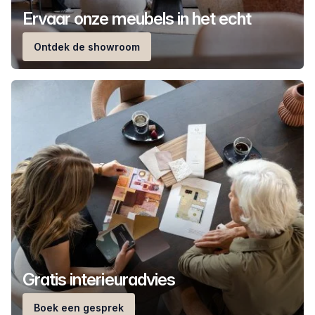
Ervaar onze meubels in het echt
Ontdek de showroom
Gratis interieuradvies
Boek een gesprek