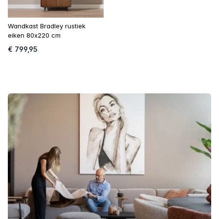
Wandkast Bradley rustiek
eiken 80x220 cm
€ 799,95