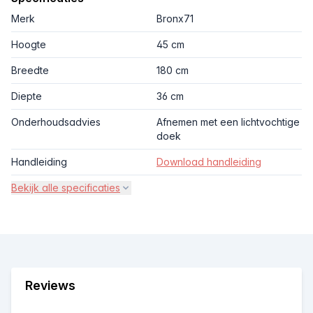
Merk
Bronx71
Hoogte
45 cm
Breedte
180 cm
Diepte
36 cm
Onderhoudsadvies
Afnemen met een lichtvochtige
doek
Handleiding
Download handleiding
Bekijk alle specificaties
Reviews