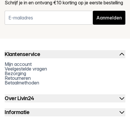
Schrijf je in en ontvang €10 korting op je eerste bestelling
Aanmelden
Klantenservice
Mijn account
Veelgestelde vragen
Bezorging
Retourneren
Betaalmethoden
Over Livin24
Informatie