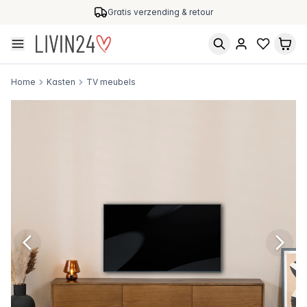
Gratis verzending & retour
Home
Kasten
TV meubels