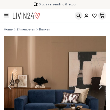
Gratis verzending & retour
Home
Zitmeubelen
Banken