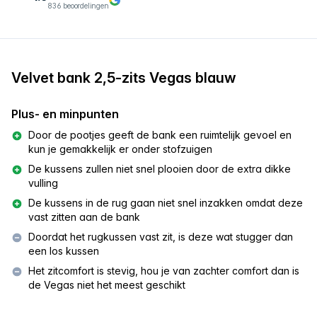
836 beoordelingen
Velvet bank 2,5-zits Vegas blauw
Plus- en minpunten
Door de pootjes geeft de bank een ruimtelijk gevoel en
kun je gemakkelijk er onder stofzuigen
De kussens zullen niet snel plooien door de extra dikke
vulling
De kussens in de rug gaan niet snel inzakken omdat deze
vast zitten aan de bank
Doordat het rugkussen vast zit, is deze wat stugger dan
een los kussen
Het zitcomfort is stevig, hou je van zachter comfort dan is
de Vegas niet het meest geschikt