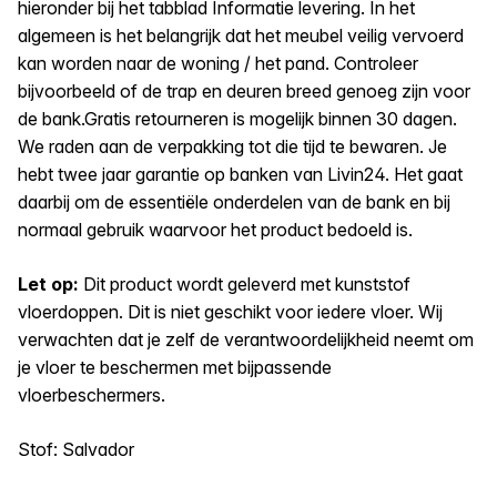
hieronder bij het tabblad Informatie levering. In het
algemeen is het belangrijk dat het meubel veilig vervoerd
kan worden naar de woning / het pand. Controleer
bijvoorbeeld of de trap en deuren breed genoeg zijn voor
de bank.Gratis retourneren is mogelijk binnen 30 dagen.
We raden aan de verpakking tot die tijd te bewaren. Je
hebt twee jaar garantie op banken van Livin24. Het gaat
daarbij om de essentiële onderdelen van de bank en bij
normaal gebruik waarvoor het product bedoeld is.
Let op:
Dit product wordt geleverd met kunststof
vloerdoppen. Dit is niet geschikt voor iedere vloer. Wij
verwachten dat je zelf de verantwoordelijkheid neemt om
je vloer te beschermen met bijpassende
vloerbeschermers.
Stof: Salvador