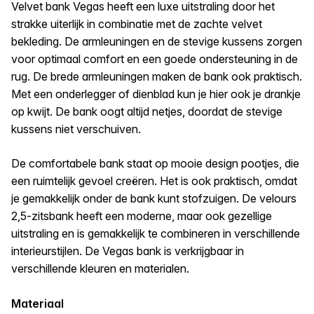
Velvet bank Vegas heeft een luxe uitstraling door het
strakke uiterlijk in combinatie met de zachte velvet
bekleding. De armleuningen en de stevige kussens zorgen
voor optimaal comfort en een goede ondersteuning in de
rug. De brede armleuningen maken de bank ook praktisch.
Met een onderlegger of dienblad kun je hier ook je drankje
op kwijt. De bank oogt altijd netjes, doordat de stevige
kussens niet verschuiven.
De comfortabele bank staat op mooie design pootjes, die
een ruimtelijk gevoel creëren. Het is ook praktisch, omdat
je gemakkelijk onder de bank kunt stofzuigen. De velours
2,5-zitsbank heeft een moderne, maar ook gezellige
uitstraling en is gemakkelijk te combineren in verschillende
interieurstijlen. De Vegas bank is verkrijgbaar in
verschillende kleuren en materialen.
Materiaal