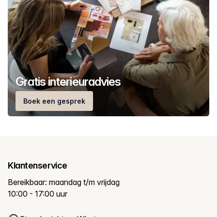
Gratis interieuradvies
Boek een gesprek
Klantenservice
Bereikbaar: maandag t/m vrijdag
10:00 - 17:00 uur