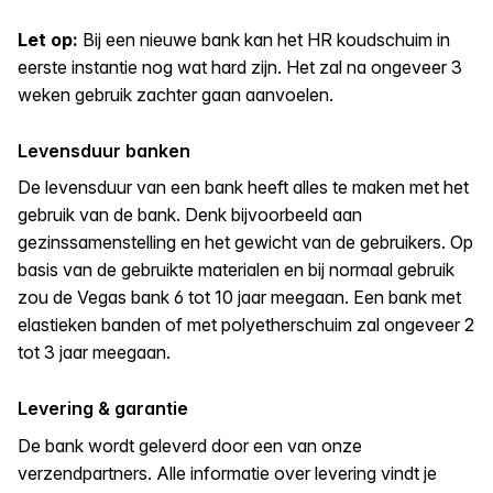
Let op:
Bij een nieuwe bank kan het HR koudschuim in
eerste instantie nog wat hard zijn. Het zal na ongeveer 3
weken gebruik zachter gaan aanvoelen.
Levensduur banken
De levensduur van een bank heeft alles te maken met het
gebruik van de bank. Denk bijvoorbeeld aan
gezinssamenstelling en het gewicht van de gebruikers. Op
basis van de gebruikte materialen en bij normaal gebruik
zou de Vegas bank 6 tot 10 jaar meegaan. Een bank met
elastieken banden of met polyetherschuim zal ongeveer 2
tot 3 jaar meegaan.
Levering & garantie
De bank wordt geleverd door een van onze
verzendpartners. Alle informatie over levering vindt je