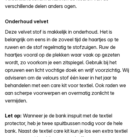
verschillende delen anders ogen.
Onderhoud velvet
Deze velvet stof is makkelijk in onderhoud. Het is
belangrijk om eens in de zoveel tijd de haartjes op te
ruwen en de stof regelmatig te stofzuigen. Ruw de
haartjes vooral op de plekken waar vaak op gezeten
wordt, zo voorkom je een zitspiegel. Gebruik bij het
opruwen een licht vochtige doek en wrijf voorzichtig. Wij
adviseren om de velours stof één keer in het jaar te
behandelen met een care kit voor textiel. Ook raden we
aan scherpe voorwerpen en overmatig zonlicht te
vermijden.
Let op:
Wanneer je de bank inspuit met de textiel
protector, heb je twee spuitbussen nodig voor de hele
bank. Naast de textiel care kit kun je los een extra textiel