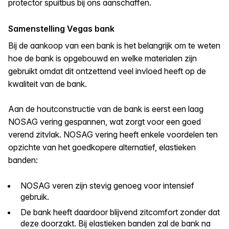
protector spuitbus bij ons aanschaffen.
Samenstelling Vegas bank
Bij de aankoop van een bank is het belangrijk om te weten
hoe de bank is opgebouwd en welke materialen zijn
gebruikt omdat dit ontzettend veel invloed heeft op de
kwaliteit van de bank.
Aan de houtconstructie van de bank is eerst een laag
NOSAG vering gespannen, wat zorgt voor een goed
verend zitvlak. NOSAG vering heeft enkele voordelen ten
opzichte van het goedkopere alternatief, elastieken
banden:
NOSAG veren zijn stevig genoeg voor intensief
gebruik.
De bank heeft daardoor blijvend zitcomfort zonder dat
deze doorzakt. Bij elastieken banden zal de bank na