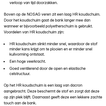
verloop van tijd doorzakken.
Boven op de NOSAG veren zit een laag HR koudschuim.
Door het koudschuim gaat de bank langer mee dan
wanneer er bijvoorbeeld polyetherschuim is gebruikt.
Voordelen van HR koudschuim zijn:
HR koudschuim slinkt minder snel, waardoor de stof
minder kans krijgt om te plooien en er minder snel
kuilvorming ontstaat.
Een hoge veerkracht.
Goed ventilerend door de open en elastische
celstructuur.
Op het HR koudschuim is een laag van dacron
aangebracht. Deze beschermt de stof en zorgt dat deze
op zijn plek blijft. Daarnaast geeft deze een lekkere zachte
touch aan de bank.