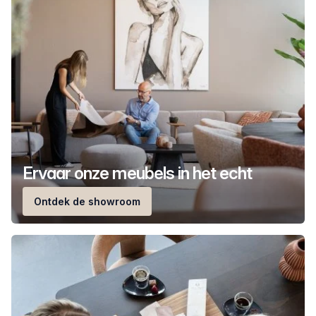
Ervaar onze meubels in het echt
Ontdek de showroom