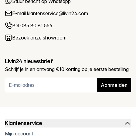
Stuur bericht op Whatsapp
E-mail
klantenservice@livin24.com
Bel 085 80 81 556
Bezoek onze showroom
Livin24 nieuwsbrief
Schrijf je in en ontvang €10 korting op je eerste bestelling
Aanmelden
Klantenservice
Mijn account