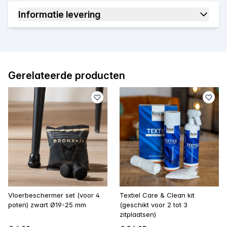
Informatie levering
Gerelateerde producten
Vloerbeschermer set (voor 4
Textiel Care & Clean kit
poten) zwart Ø19-25 mm
(geschikt voor 2 tot 3
zitplaatsen)