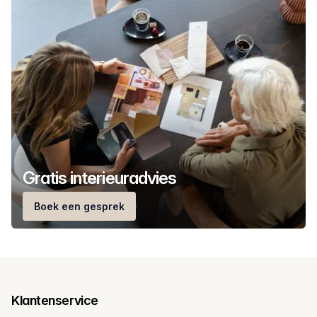
Gratis interieuradvies
Boek een gesprek
Klantenservice