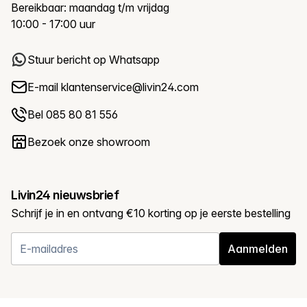
Bereikbaar: maandag t/m vrijdag
10:00 - 17:00 uur
Stuur bericht op Whatsapp
E-mail
klantenservice@livin24.com
Bel 085 80 81 556
Bezoek onze showroom
Livin24 nieuwsbrief
Schrijf je in en ontvang €10 korting op je eerste bestelling
Aanmelden