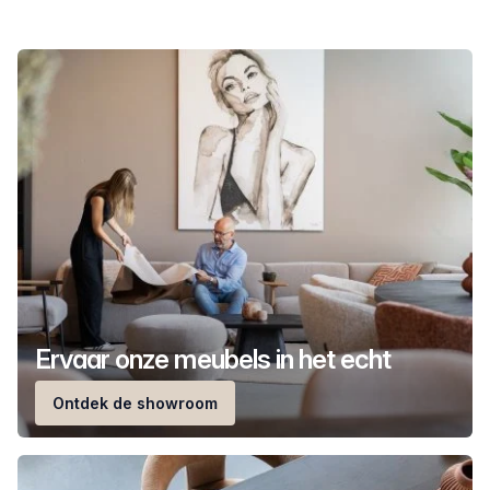
Ervaar onze meubels in het echt
Ontdek de showroom