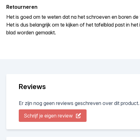
Retourneren
Het is goed om te weten dat na het schroeven en boren de ta
Het is dus belangrijk om te kijken of het tafelblad past in het
blad worden gemaakt.
Reviews
Er zijn nog geen reviews geschreven over dit product.
Schrijf je eigen review