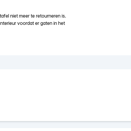
fel niet meer te retourneren is.
 interieur voordat er gaten in het