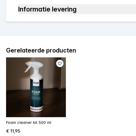
Informatie levering
Gerelateerde producten
Foam cleaner kit 500 ml
€ 11,95