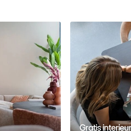
Gratis interie