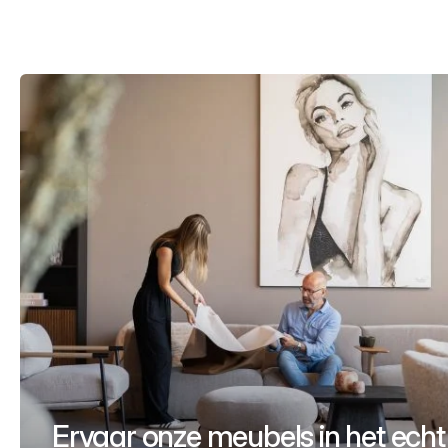
Ervaar onze meubels in het echt