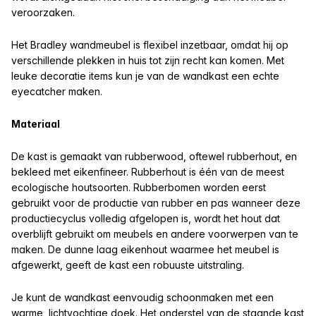
veroorzaken.
Het Bradley wandmeubel is flexibel inzetbaar, omdat hij op
verschillende plekken in huis tot zijn recht kan komen. Met
leuke decoratie items kun je van de wandkast een echte
eyecatcher maken.
Materiaal
De kast is gemaakt van rubberwood, oftewel rubberhout, en
bekleed met eikenfineer. Rubberhout is één van de meest
ecologische houtsoorten. Rubberbomen worden eerst
gebruikt voor de productie van rubber en pas wanneer deze
productiecyclus volledig afgelopen is, wordt het hout dat
overblijft gebruikt om meubels en andere voorwerpen van te
maken. De dunne laag eikenhout waarmee het meubel is
afgewerkt, geeft de kast een robuuste uitstraling.
Je kunt de wandkast eenvoudig schoonmaken met een
warme, lichtvochtige doek. Het onderstel van de staande kast