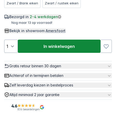
Zwart / Blank eiken
Zwart / rustiek eiken
Bezorgd in
2-4 werkdagen
Nog maar 13 op voorraad!
Bekijk in showroom
Amersfoort
In winkelwagen
Gratis retour binnen 30 dagen
Achteraf of in termijnen betalen
Zelf leverdag kiezen in bestelproces
Altijd minimaal 2 jaar garantie
4.6
836 beoordelingen