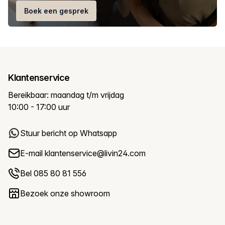
Boek een gesprek
Klantenservice
Bereikbaar: maandag t/m vrijdag
10:00 - 17:00 uur
Stuur bericht op Whatsapp
E-mail
klantenservice@livin24.com
Bel 085 80 81 556
Bezoek onze showroom