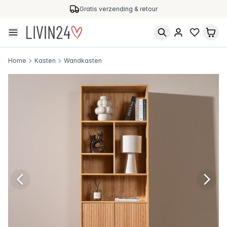
Gratis verzending & retour
Home
Kasten
Wandkasten