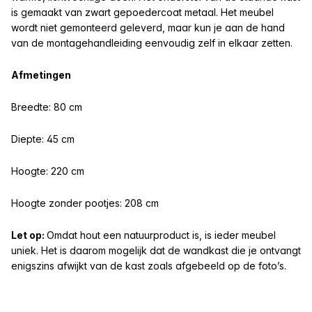
is gemaakt van zwart gepoedercoat metaal. Het meubel
wordt niet gemonteerd geleverd, maar kun je aan de hand
van de montagehandleiding eenvoudig zelf in elkaar zetten.
Afmetingen
Breedte: 8
0 cm
Diepte: 45 cm
Hoogte: 220 cm
Hoogte zonder pootjes: 208 cm
Let op:
Omdat hout een natuurproduct is, is ieder meubel
uniek. Het is daarom mogelijk dat de wandkast die je ontvangt
enigszins afwijkt van de kast zoals afgebeeld op de foto’s.