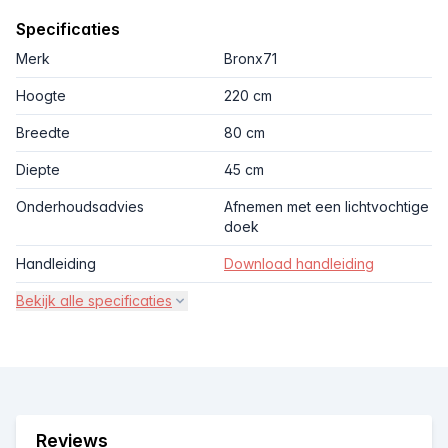
Specificaties
Merk
Bronx71
Hoogte
220 cm
Breedte
80 cm
Diepte
45 cm
Onderhoudsadvies
Afnemen met een lichtvochtige
doek
Handleiding
Download handleiding
Bekijk alle specificaties
Reviews