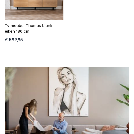
Tv-meubel Thomas blank
eiken 180 cm
€ 599,95