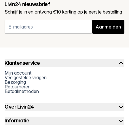
Livin24 nieuwsbrief
Schrijf je in en ontvang €10 korting op je eerste bestelling
Aanmelden
Klantenservice
Mijn account
Veelgestelde vragen
Bezorging
Retourneren
Betaalmethoden
Over Livin24
Informatie