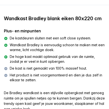
Wandkast Bradley blank eiken 80x220 cm
Plus- en minpunten
De kastdeuren sluiten met een soft close systeem.
Wandkast Bradley is eenvoudig schoon te maken met een
warme, licht vochtige doek.
De hoge kast maakt optimaal gebruik van de ruimte,
zodat je er veel in kunt opbergen.
De kast is niet gemaakt van 100% massief hout.
Het product is niet voorgemonteerd en dien je dus zelf in
elkaar te zetten.
De Bradley wandkast is een stijlvolle opbergkast met genoeg
ruimte om je spullen netjes op te kunnen bergen. Dankzij deze
trendy open kast geef je jouw woonkamer, slaapkamer of hal
een unieke look.