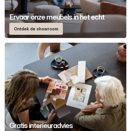
Ervaar onze meubels in het echt
Ontdek de showroom
Gratis interieuradvies