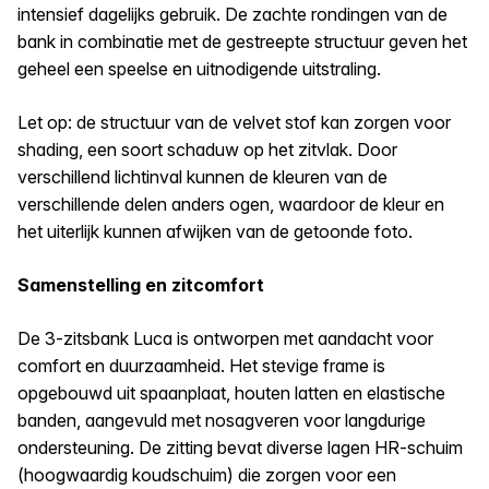
intensief dagelijks gebruik. De zachte rondingen van de
bank in combinatie met de gestreepte structuur geven het
geheel een speelse en uitnodigende uitstraling.
Let op: de structuur van de velvet stof kan zorgen voor
shading, een soort schaduw op het zitvlak. Door
verschillend lichtinval kunnen de kleuren van de
verschillende delen anders ogen, waardoor de kleur en
het uiterlijk kunnen afwijken van de getoonde foto.
Samenstelling en zitcomfort
De 3-zitsbank Luca is ontworpen met aandacht voor
comfort en duurzaamheid. Het stevige frame is
opgebouwd uit spaanplaat, houten latten en elastische
banden, aangevuld met nosagveren voor langdurige
ondersteuning. De zitting bevat diverse lagen HR-schuim
(hoogwaardig koudschuim) die zorgen voor een