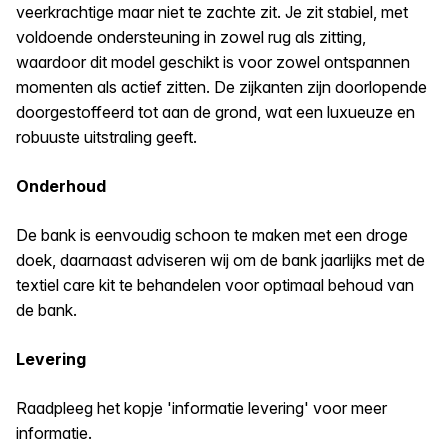
veerkrachtige maar niet te zachte zit. Je zit stabiel, met
voldoende ondersteuning in zowel rug als zitting,
waardoor dit model geschikt is voor zowel ontspannen
momenten als actief zitten. De zijkanten zijn doorlopende
doorgestoffeerd tot aan de grond, wat een luxueuze en
robuuste uitstraling geeft.
Onderhoud
De bank is eenvoudig schoon te maken met een droge
doek, daarnaast adviseren wij om de bank jaarlijks met de
textiel care kit te behandelen voor optimaal behoud van
de bank.
Levering
Raadpleeg het kopje 'informatie levering' voor meer
informatie.