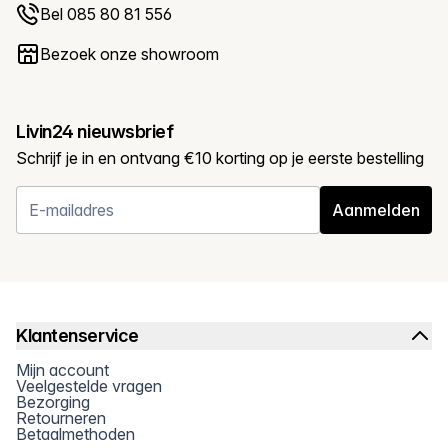
Bel 085 80 81 556
Bezoek onze showroom
Livin24 nieuwsbrief
Schrijf je in en ontvang €10 korting op je eerste bestelling
Aanmelden
Klantenservice
Mijn account
Veelgestelde vragen
Bezorging
Retourneren
Betaalmethoden