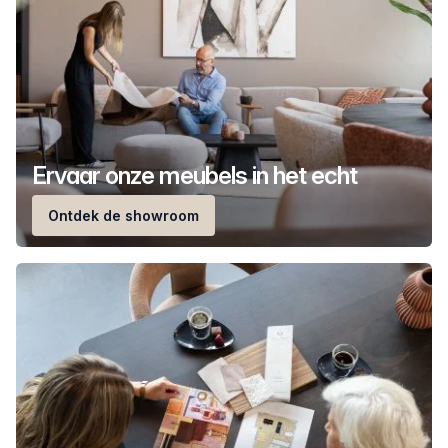
Ervaar onze meubels in het echt
Ontdek de showroom