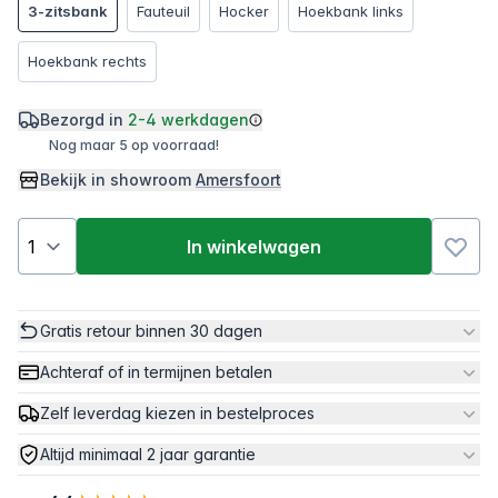
3-zitsbank
Fauteuil
Hocker
Hoekbank links
Hoekbank rechts
Bezorgd in
2-4 werkdagen
Nog maar 5 op voorraad!
Bekijk in showroom
Amersfoort
In winkelwagen
Gratis retour binnen 30 dagen
Achteraf of in termijnen betalen
Zelf leverdag kiezen in bestelproces
Altijd minimaal 2 jaar garantie