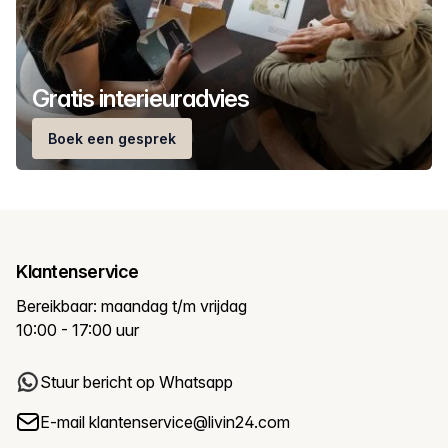
Gratis interieuradvies
Boek een gesprek
Klantenservice
Bereikbaar: maandag t/m vrijdag
10:00 - 17:00 uur
Stuur bericht op Whatsapp
E-mail
klantenservice@livin24.com