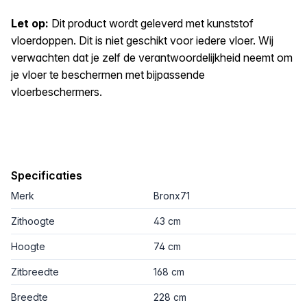
Let op:
Dit product wordt geleverd met kunststof
vloerdoppen. Dit is niet geschikt voor iedere vloer. Wij
verwachten dat je zelf de verantwoordelijkheid neemt om
je vloer te beschermen met bijpassende
vloerbeschermers.
Specificaties
Merk
Bronx71
Zithoogte
43 cm
Hoogte
74 cm
Zitbreedte
168 cm
Breedte
228 cm