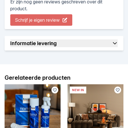
Er zijn nog geen reviews geschreven over dit
product.
Schrijf je eigen review
Informatie levering
Gerelateerde producten
NEW IN