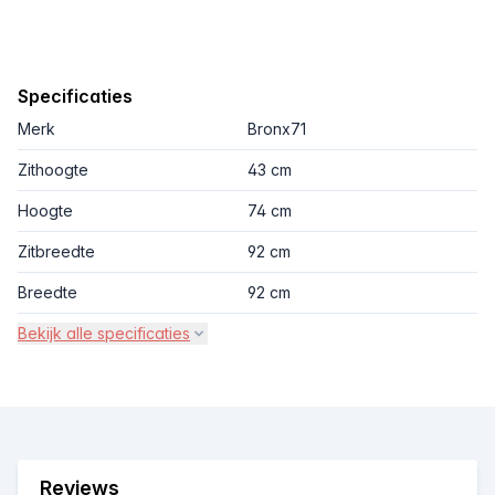
Specificaties
Merk
Bronx71
Zithoogte
43 cm
Hoogte
74 cm
Zitbreedte
92 cm
Breedte
92 cm
Bekijk alle specificaties
Reviews