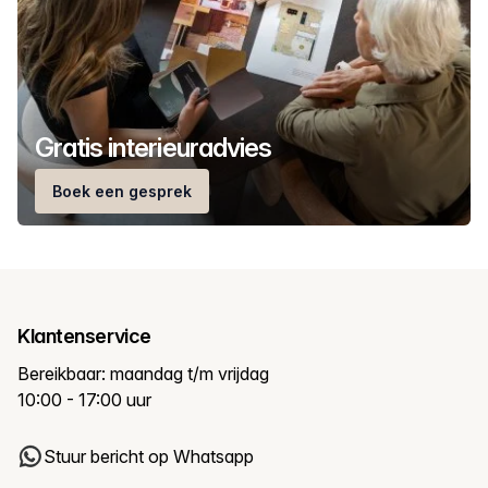
Gratis interieuradvies
Boek een gesprek
Klantenservice
Bereikbaar: maandag t/m vrijdag
10:00 - 17:00 uur
Stuur bericht op Whatsapp