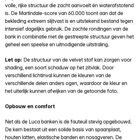
volle, rijke structuur die zacht aanvoelt én waterafstotend
is. De Martindale-score van 60.000 toont aan dat de
bekleding extreem slijtvast is en uitstekend bestand tegen
intensief dagelijks gebruik. De zachte rondingen van de
bank in combinatie met de gestreepte structuur geven het
geheel een speelse en uitnodigende uitstraling.
Let op:
De structuur van de velvet stof kan zorgen voor
shading, een soort schaduw op het zitvlak. Door
verschillend lichtinval kunnen de kleuren van de
verschillende delen anders ogen, waardoor de kleur en
het uiterlijk kunnen afwijken van de getoonde foto.
Opbouw en comfort
Net als de Luca banken is de fauteuil stevig opgebouwd.
De kern bestaat uit een solide basis van spaanplaat,
houten latten, elastische banden en nosagveren. De