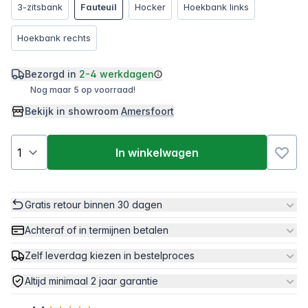
3-zitsbank
Fauteuil
Hocker
Hoekbank links
Hoekbank rechts
Bezorgd in
2-4 werkdagen
Nog maar 5 op voorraad!
Bekijk in showroom
Amersfoort
In winkelwagen
Gratis retour binnen 30 dagen
Achteraf of in termijnen betalen
Zelf leverdag kiezen in bestelproces
Altijd minimaal 2 jaar garantie