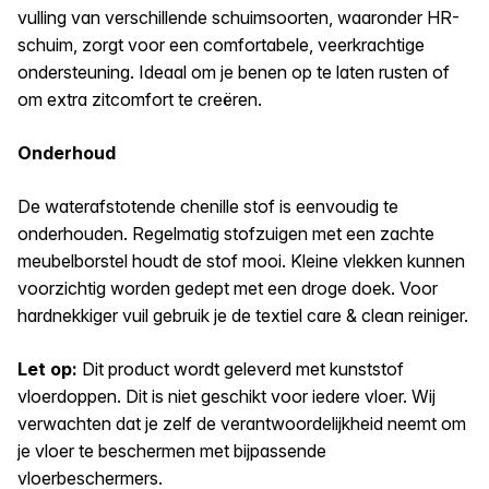
vulling van verschillende schuimsoorten, waaronder HR-
schuim, zorgt voor een comfortabele, veerkrachtige
ondersteuning. Ideaal om je benen op te laten rusten of
om extra zitcomfort te creëren.
Onderhoud
De waterafstotende chenille stof is eenvoudig te
onderhouden. Regelmatig stofzuigen met een zachte
meubelborstel houdt de stof mooi. Kleine vlekken kunnen
voorzichtig worden gedept met een droge doek. Voor
hardnekkiger vuil gebruik je de textiel care & clean reiniger.
Let op:
Dit product wordt geleverd met kunststof
vloerdoppen. Dit is niet geschikt voor iedere vloer. Wij
verwachten dat je zelf de verantwoordelijkheid neemt om
je vloer te beschermen met bijpassende
vloerbeschermers.