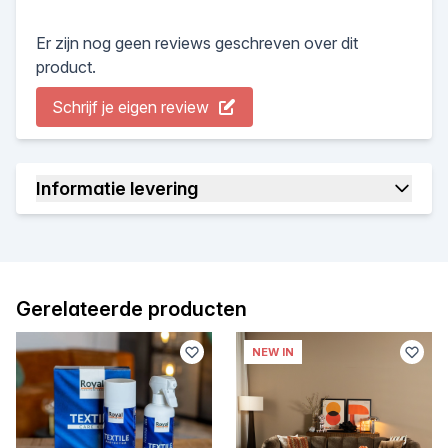
Er zijn nog geen reviews geschreven over dit
product.
Schrijf je eigen review
Informatie levering
Gerelateerde producten
NEW IN