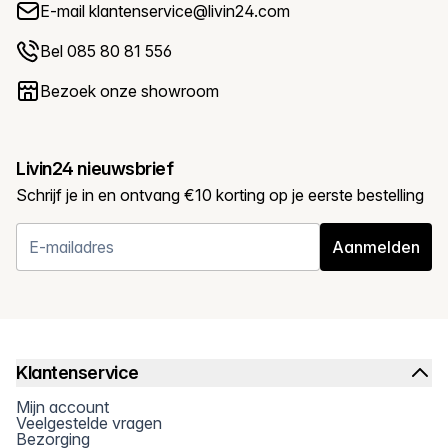
E-mail
klantenservice@livin24.com
Bel 085 80 81 556
Bezoek onze showroom
Livin24 nieuwsbrief
Schrijf je in en ontvang €10 korting op je eerste bestelling
Aanmelden
Klantenservice
Mijn account
Veelgestelde vragen
Bezorging