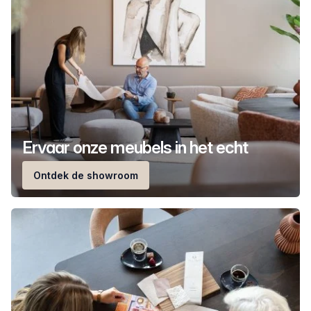
Ervaar onze meubels in het echt
Ontdek de showroom