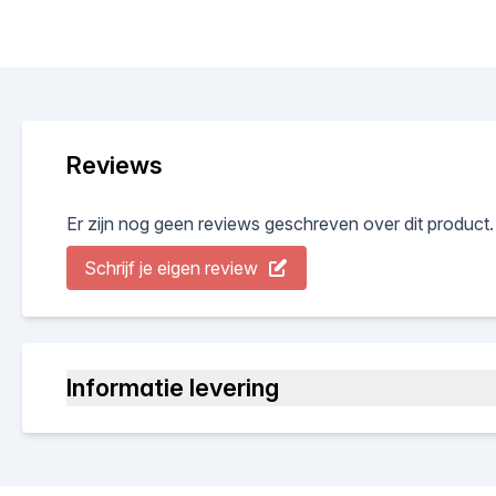
Reviews
Er zijn nog geen reviews geschreven over dit product.
Schrijf je eigen review
Informatie levering