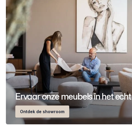
Ervaar onze meubels in het echt
Ontdek de showroom