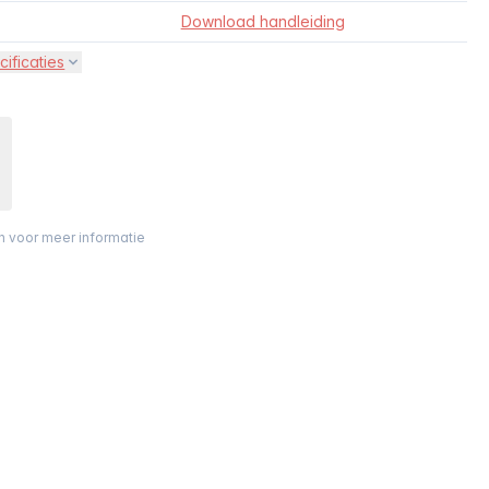
Download handleiding
cificaties
on voor meer informatie