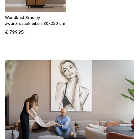
Wandkast Bradley
zwart/rustiek eiken 80x220 cm
€ 799,95