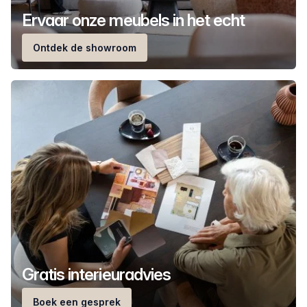
Ervaar onze meubels in het echt
Ontdek de showroom
Gratis interieuradvies
Boek een gesprek