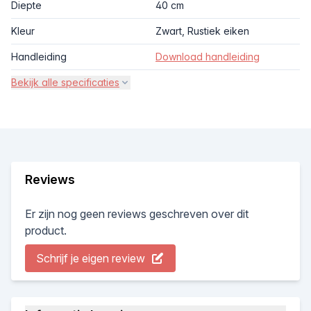
Diepte
40 cm
Kleur
Zwart, Rustiek eiken
Handleiding
Download handleiding
Bekijk alle specificaties
Reviews
Er zijn nog geen reviews geschreven over dit
product.
Schrijf je eigen review