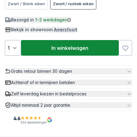
Zwart / Blank eiken
Zwart / rustiek eiken
Bezorgd in
1-2 werkdagen
Bekijk in showroom
Amersfoort
In winkelwagen
Gratis retour binnen 30 dagen
Achteraf of in termijnen betalen
Zelf leverdag kiezen in bestelproces
Altijd minimaal 2 jaar garantie
4.6
836 beoordelingen