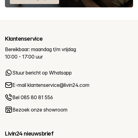
Klantenservice
Bereikbaar: maandag t/m vrijdag
10:00 - 17:00 uur
Stuur bericht op Whatsapp
E-mail
klantenservice@livin24.com
Bel 085 80 81 556
Bezoek onze showroom
Livin24 nieuwsbrief