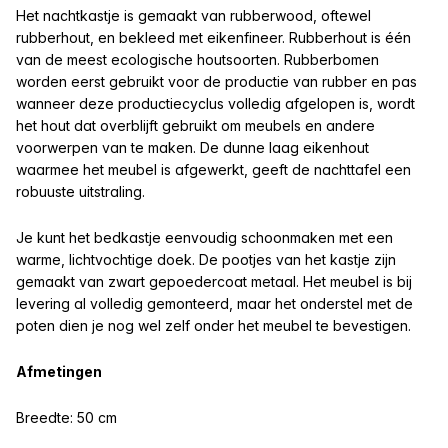
Het nachtkastje is gemaakt van rubberwood, oftewel
rubberhout, en bekleed met eikenfineer. Rubberhout is één
van de meest ecologische houtsoorten. Rubberbomen
worden eerst gebruikt voor de productie van rubber en pas
wanneer deze productiecyclus volledig afgelopen is, wordt
het hout dat overblijft gebruikt om meubels en andere
voorwerpen van te maken. De dunne laag eikenhout
waarmee het meubel is afgewerkt, geeft de nachttafel een
robuuste uitstraling.
Je kunt het bedkastje eenvoudig schoonmaken met een
warme, lichtvochtige doek. De pootjes van het kastje zijn
gemaakt van zwart gepoedercoat metaal. Het meubel is bij
levering al volledig gemonteerd, maar het onderstel met de
poten dien je nog wel zelf onder het meubel te bevestigen.
Afmetingen
Breedte: 50 cm