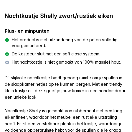
Nachtkastje Shelly zwart/rustiek eiken
Plus- en minpunten
Het product is met uitzondering van de poten volledig
voorgemonteerd.
De kastdeur sluit met een soft close systeem.
Het nachtkastje is niet gemaakt van 100% massief hout.
Dit stijlvolle nachtkastje biedt genoeg ruimte om je spullen in
de slaapkamer netjes op te kunnen bergen. Met een trendy
klein kastje als deze geef je jouw kamer in een handomdraai
een unieke look.
Nachtkastje Shelly is gemaakt van rubberhout met een laag
eikenfineer, waardoor het meubel een rustieke uitstraling
heeft. Er zit een verstelbare plank in het kastje, waardoor je
voldoende opbergruimte hebt voor de spullen die je graag