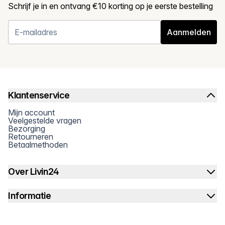
Schrijf je in en ontvang €10 korting op je eerste bestelling
Aanmelden
Klantenservice
Mijn account
Veelgestelde vragen
Bezorging
Retourneren
Betaalmethoden
Over Livin24
Informatie