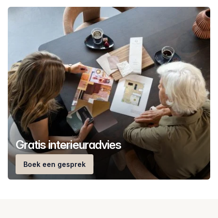
Gratis interieuradvies
Boek een gesprek