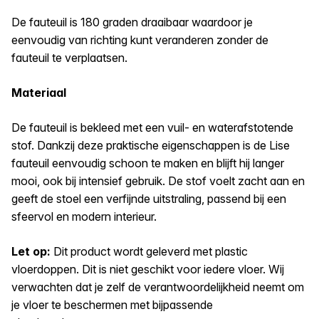
De fauteuil is 180 graden draaibaar waardoor je
eenvoudig van richting kunt veranderen zonder de
fauteuil te verplaatsen.
Materiaal
De fauteuil is bekleed met een vuil- en waterafstotende
stof. Dankzij deze praktische eigenschappen is de Lise
fauteuil eenvoudig schoon te maken en blijft hij langer
mooi, ook bij intensief gebruik. De stof voelt zacht aan en
geeft de stoel een verfijnde uitstraling, passend bij een
sfeervol en modern interieur.
Let op:
Dit product wordt geleverd met plastic
vloerdoppen. Dit is niet geschikt voor iedere vloer. Wij
verwachten dat je zelf de verantwoordelijkheid neemt om
je vloer te beschermen met bijpassende