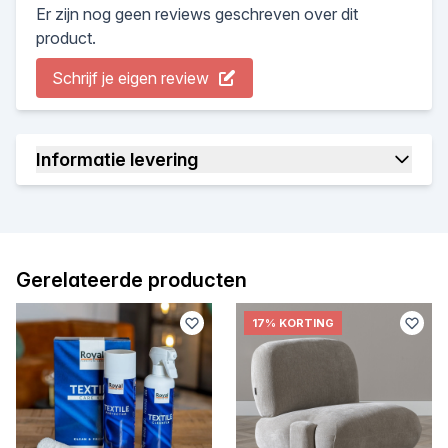
Er zijn nog geen reviews geschreven over dit
product.
Schrijf je eigen review
Informatie levering
Gerelateerde producten
17% KORTING