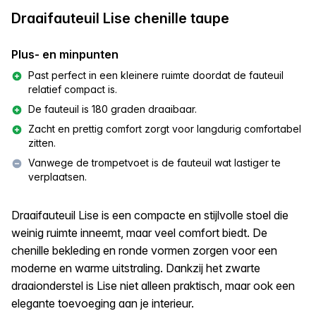
Draaifauteuil Lise chenille taupe
Plus- en minpunten
Past perfect in een kleinere ruimte doordat de fauteuil
relatief compact is.
De fauteuil is 180 graden draaibaar.
Zacht en prettig comfort zorgt voor langdurig comfortabel
zitten.
Vanwege de trompetvoet is de fauteuil wat lastiger te
verplaatsen.
Draaifauteuil Lise is een compacte en stijlvolle stoel die
weinig ruimte inneemt, maar veel comfort biedt. De
chenille bekleding en ronde vormen zorgen voor een
moderne en warme uitstraling. Dankzij het zwarte
draaionderstel is Lise niet alleen praktisch, maar ook een
elegante toevoeging aan je interieur.