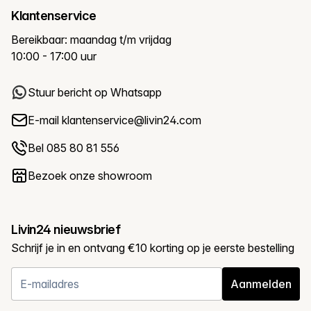
Klantenservice
Bereikbaar: maandag t/m vrijdag
10:00 - 17:00 uur
Stuur bericht op Whatsapp
E-mail
klantenservice@livin24.com
Bel 085 80 81 556
Bezoek onze showroom
Livin24 nieuwsbrief
Schrijf je in en ontvang €10 korting op je eerste bestelling
Aanmelden