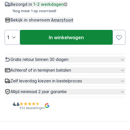
Bezorgd in
1-2 werkdagen
Nog maar 1 op voorraad!
Bekijk in showroom
Amersfoort
In winkelwagen
Gratis retour binnen 30 dagen
Achteraf of in termijnen betalen
Zelf leverdag kiezen in bestelproces
Altijd minimaal 2 jaar garantie
4.6
836 beoordelingen