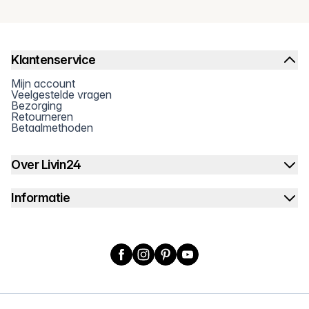
Klantenservice
Mijn account
Veelgestelde vragen
Bezorging
Retourneren
Betaalmethoden
Over Livin24
Informatie
Facebook
Instagram
Pinterest
YouTube