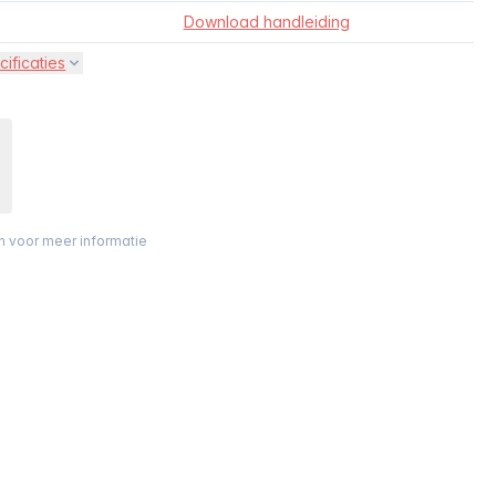
Download handleiding
cificaties
on voor meer informatie