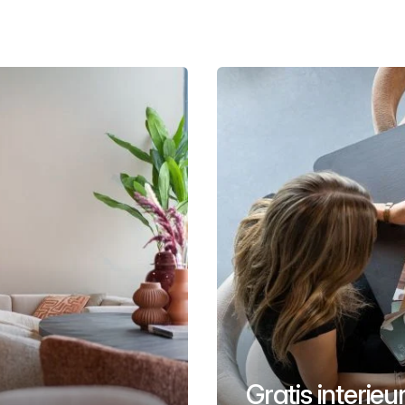
Gratis interie