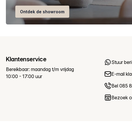
Ontdek de showroom
Klantenservice
Stuur ber
Bereikbaar: maandag t/m vrijdag
E-mail
kl
10:00 - 17:00 uur
Bel 085 8
Bezoek 