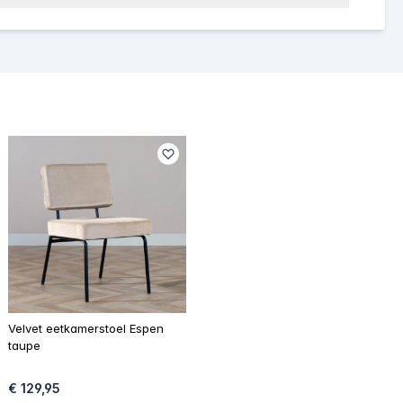
Velvet eetkamerstoel Espen
taupe
€ 129,95