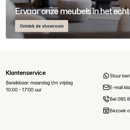
Ervaar onze meubels in het echt
Ontdek de showroom
Klantenservice
Stuur ber
Bereikbaar: maandag t/m vrijdag
E-mail
kl
10:00 - 17:00 uur
Bel 085 8
Bezoek 