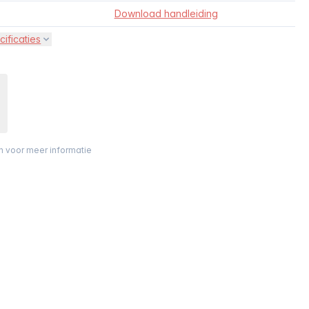
Download handleiding
cificaties
on voor meer informatie