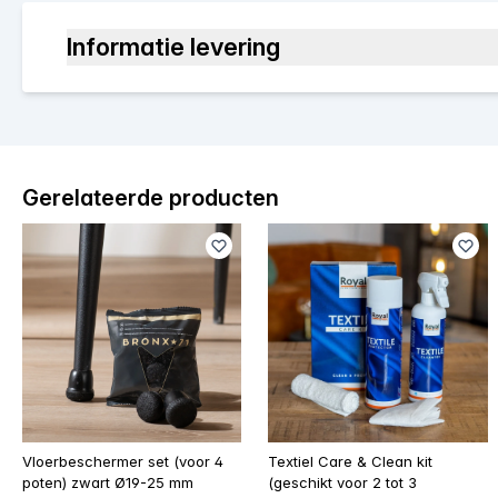
Informatie levering
Gerelateerde producten
Vloerbeschermer set (voor 4
Textiel Care & Clean kit
poten) zwart Ø19-25 mm
(geschikt voor 2 tot 3