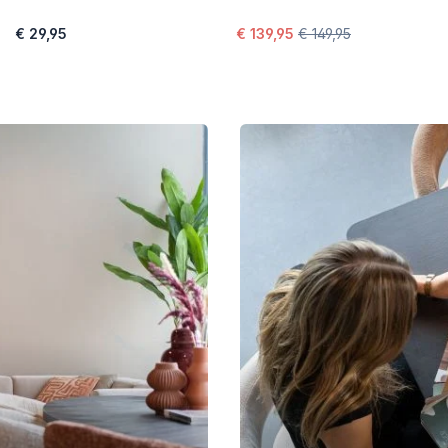
€ 29,95
€ 139,95
€ 149,95