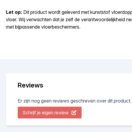
Let op:
Dit product wordt geleverd met kunststof vloerdoppe
vloer. Wij verwachten dat je zelf de verantwoordelijkheid 
met bijpassende vloerbeschermers.
Reviews
Er zijn nog geen reviews geschreven over dit product.
Schrijf je eigen review