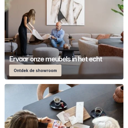
Ervaar onze meubels in het echt
Ontdek de showroom