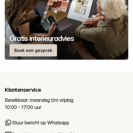
Gratis interieuradvies
Boek een gesprek
Klantenservice
Bereikbaar: maandag t/m vrijdag
10:00 - 17:00 uur
Stuur bericht op Whatsapp