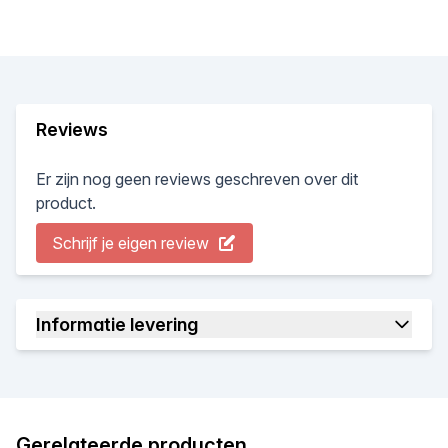
Reviews
Er zijn nog geen reviews geschreven over dit
product.
Schrijf je eigen review
Informatie levering
Gerelateerde producten