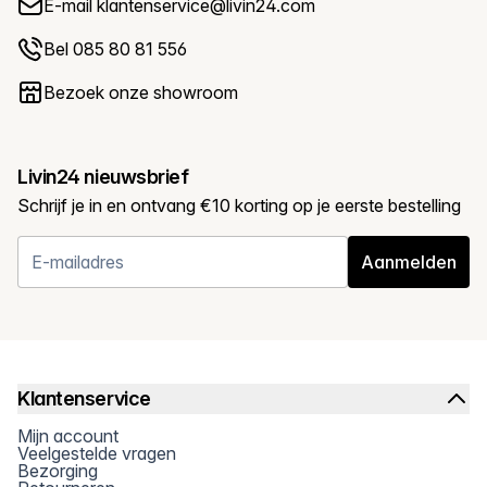
E-mail
klantenservice@livin24.com
Bel 085 80 81 556
Bezoek onze showroom
Livin24 nieuwsbrief
Schrijf je in en ontvang €10 korting op je eerste bestelling
Aanmelden
Klantenservice
Mijn account
Veelgestelde vragen
Bezorging