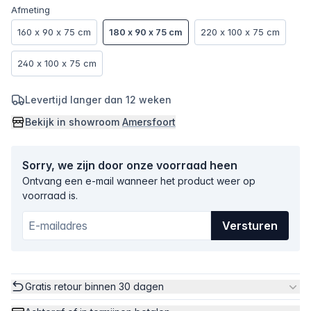
Afmeting
160 x 90 x 75 cm
180 x 90 x 75 cm
220 x 100 x 75 cm
240 x 100 x 75 cm
Levertijd langer dan 12 weken
Bekijk in showroom
Amersfoort
Sorry, we zijn door onze voorraad heen
Ontvang een e-mail wanneer het product weer op
voorraad is.
Versturen
Gratis retour binnen 30 dagen