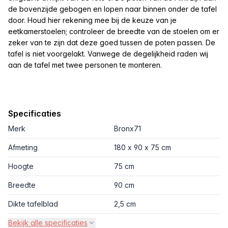
de bovenzijde gebogen en lopen naar binnen onder de tafel
door. Houd hier rekening mee bij de keuze van je
eetkamerstoelen; controleer de breedte van de stoelen om er
zeker van te zijn dat deze goed tussen de poten passen. De
tafel is niet voorgelakt. Vanwege de degelijkheid raden wij
aan de tafel met twee personen te monteren.
Specificaties
Merk
Bronx71
Afmeting
180 x 90 x 75 cm
Hoogte
75 cm
Breedte
90 cm
Dikte tafelblad
2,5 cm
Bekijk alle specificaties