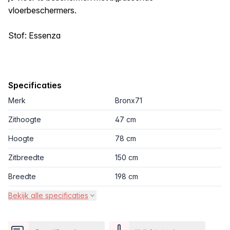
vloerbeschermers.
Stof: Essenza
Specificaties
Merk
Bronx71
Zithoogte
47 cm
Hoogte
78 cm
Zitbreedte
150 cm
Breedte
198 cm
Bekijk alle specificaties