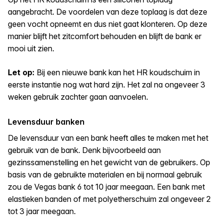
aangebracht. De voordelen van deze toplaag is dat deze
geen vocht opneemt en dus niet gaat klonteren. Op deze
manier blijft het zitcomfort behouden en blijft de bank er
mooi uit zien.
Let op:
Bij een nieuwe bank kan het HR koudschuim in
eerste instantie nog wat hard zijn. Het zal na ongeveer 3
weken gebruik zachter gaan aanvoelen.
Levensduur banken
De levensduur van een bank heeft alles te maken met het
gebruik van de bank. Denk bijvoorbeeld aan
gezinssamenstelling en het gewicht van de gebruikers. Op
basis van de gebruikte materialen en bij normaal gebruik
zou de Vegas bank 6 tot 10 jaar meegaan. Een bank met
elastieken banden of met polyetherschuim zal ongeveer 2
tot 3 jaar meegaan.