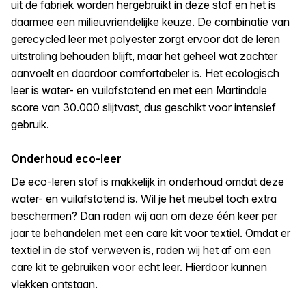
uit de fabriek worden hergebruikt in deze stof en het is
daarmee een milieuvriendelijke keuze. De combinatie van
gerecycled leer met polyester zorgt ervoor dat de leren
uitstraling behouden blijft, maar het geheel wat zachter
aanvoelt en daardoor comfortabeler is. Het ecologisch
leer is water- en vuilafstotend en met een Martindale
score van 30.000 slijtvast, dus geschikt voor intensief
gebruik.
Onderhoud eco-leer
De eco-leren stof is makkelijk in onderhoud omdat deze
water- en vuilafstotend is. Wil je het meubel toch extra
beschermen? Dan raden wij aan om deze één keer per
jaar te behandelen met een care kit voor textiel. Omdat er
textiel in de stof verweven is, raden wij het af om een
care kit te gebruiken voor echt leer. Hierdoor kunnen
vlekken ontstaan.