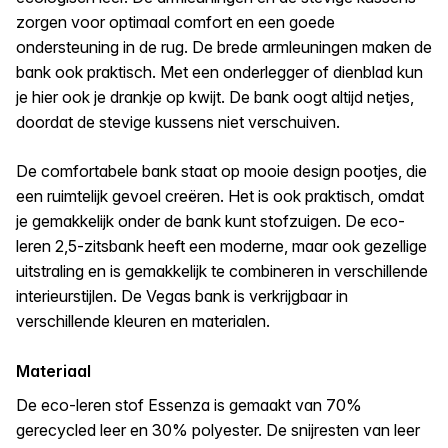
zorgen voor optimaal comfort en een goede
ondersteuning in de rug. De brede armleuningen maken de
bank ook praktisch. Met een onderlegger of dienblad kun
je hier ook je drankje op kwijt. De bank oogt altijd netjes,
doordat de stevige kussens niet verschuiven.
De comfortabele bank staat op mooie design pootjes, die
een ruimtelijk gevoel creëren. Het is ook praktisch, omdat
je gemakkelijk onder de bank kunt stofzuigen. De eco-
leren 2,5-zitsbank heeft een moderne, maar ook gezellige
uitstraling en is gemakkelijk te combineren in verschillende
interieurstijlen. De Vegas bank is verkrijgbaar in
verschillende kleuren en materialen.
Materiaal
De eco-leren stof Essenza is gemaakt van 70%
gerecycled leer en 30% polyester. De snijresten van leer