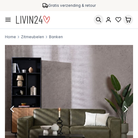
Gratis verzending & retour
Home
Zitmeubelen
Banken