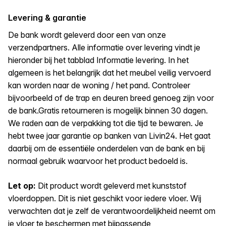
Levering & garantie
De bank wordt geleverd door een van onze
verzendpartners. Alle informatie over levering vindt je
hieronder bij het tabblad Informatie levering. In het
algemeen is het belangrijk dat het meubel veilig vervoerd
kan worden naar de woning / het pand. Controleer
bijvoorbeeld of de trap en deuren breed genoeg zijn voor
de bank.Gratis retourneren is mogelijk binnen 30 dagen.
We raden aan de verpakking tot die tijd te bewaren. Je
hebt twee jaar garantie op banken van Livin24. Het gaat
daarbij om de essentiële onderdelen van de bank en bij
normaal gebruik waarvoor het product bedoeld is.
Let op:
Dit product wordt geleverd met kunststof
vloerdoppen. Dit is niet geschikt voor iedere vloer. Wij
verwachten dat je zelf de verantwoordelijkheid neemt om
je vloer te beschermen met bijpassende