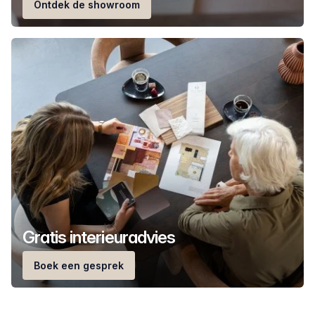
Ontdek de showroom
Gratis interieuradvies
Boek een gesprek