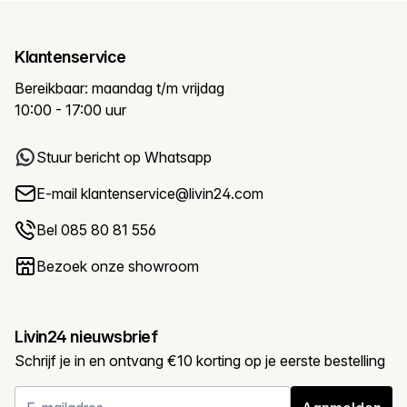
Klantenservice
Bereikbaar: maandag t/m vrijdag
10:00 - 17:00 uur
Stuur bericht op Whatsapp
E-mail
klantenservice@livin24.com
Bel 085 80 81 556
Bezoek onze showroom
Livin24 nieuwsbrief
Schrijf je in en ontvang €10 korting op je eerste bestelling