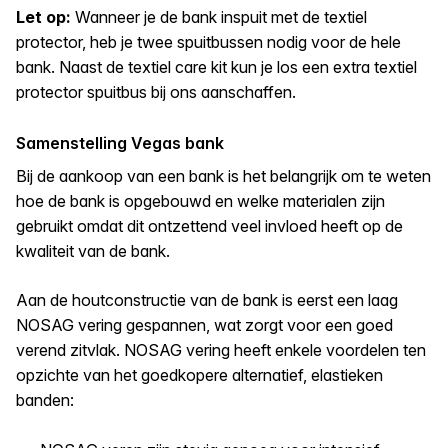
Let op:
Wanneer je de bank inspuit met de textiel
protector, heb je twee spuitbussen nodig voor de hele
bank. Naast de textiel care kit kun je los een extra textiel
protector spuitbus bij ons aanschaffen.
Samenstelling Vegas bank
Bij de aankoop van een bank is het belangrijk om te weten
hoe de bank is opgebouwd en welke materialen zijn
gebruikt omdat dit ontzettend veel invloed heeft op de
kwaliteit van de bank.
Aan de houtconstructie van de bank is eerst een laag
NOSAG vering gespannen, wat zorgt voor een goed
verend zitvlak. NOSAG vering heeft enkele voordelen ten
opzichte van het goedkopere alternatief, elastieken
banden: