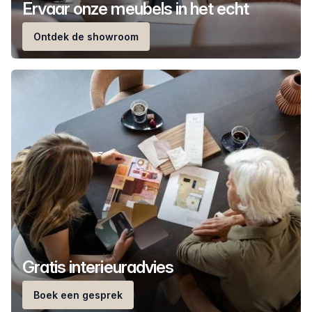
Ervaar onze meubels in het echt
Ontdek de showroom
Gratis interieuradvies
Boek een gesprek