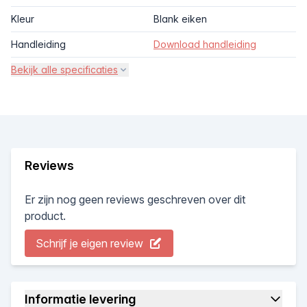
Kleur
Blank eiken
Handleiding
Download handleiding
Bekijk alle specificaties
Reviews
Er zijn nog geen reviews geschreven over dit
product.
Schrijf je eigen review
Informatie levering