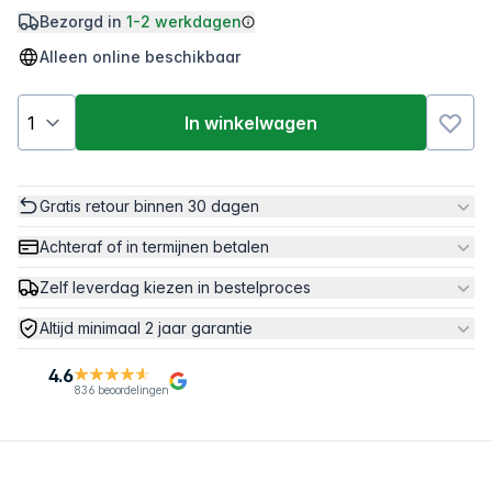
Bezorgd in
1-2 werkdagen
Alleen online beschikbaar
In winkelwagen
Gratis retour binnen 30 dagen
Achteraf of in termijnen betalen
Zelf leverdag kiezen in bestelproces
Altijd minimaal 2 jaar garantie
4.6
836 beoordelingen