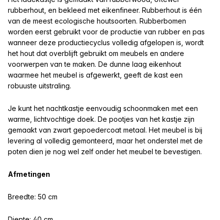
rubberhout, en bekleed met eikenfineer. Rubberhout is één
van de meest ecologische houtsoorten. Rubberbomen
worden eerst gebruikt voor de productie van rubber en pas
wanneer deze productiecyclus volledig afgelopen is, wordt
het hout dat overblijft gebruikt om meubels en andere
voorwerpen van te maken. De dunne laag eikenhout
waarmee het meubel is afgewerkt, geeft de kast een
robuuste uitstraling.
Je kunt het nachtkastje eenvoudig schoonmaken met een
warme, lichtvochtige doek. De pootjes van het kastje zijn
gemaakt van zwart gepoedercoat metaal. Het meubel is bij
levering al volledig gemonteerd, maar het onderstel met de
poten dien je nog wel zelf onder het meubel te bevestigen.
Afmetingen
Breedte: 50 cm
Diepte: 40 cm