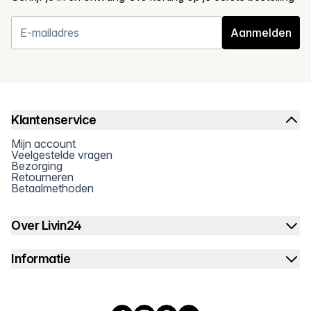
Aanmelden
Klantenservice
Mijn account
Veelgestelde vragen
Bezorging
Retourneren
Betaalmethoden
Over Livin24
Informatie