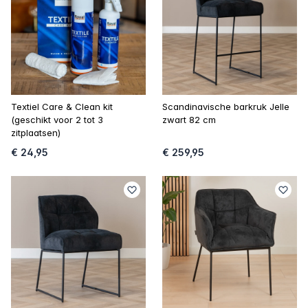
Textiel Care & Clean kit
Scandinavische barkruk Jelle
(geschikt voor 2 tot 3
zwart 82 cm
zitplaatsen)
€ 24,95
€ 259,95