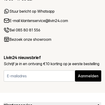
Stuur bericht op Whatsapp
E-mail
klantenservice@livin24.com
Bel 085 80 81 556
Bezoek onze showroom
Livin24 nieuwsbrief
Schrijf je in en ontvang €10 korting op je eerste bestelling
Aanmelden