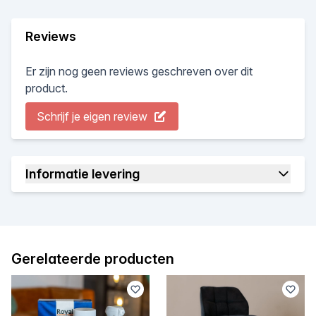
Reviews
Er zijn nog geen reviews geschreven over dit
product.
Schrijf je eigen review
Informatie levering
Gerelateerde producten