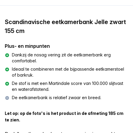
Scandinavische eetkamerbank Jelle zwart
155 cm
Plus- en minpunten
Dankzij de nosag vering zit de eetkamerbank erg
comfortabel.
Ideaal te combineren met de bijpassende eetkamerstoel
of barkruk.
De stof is met een Martindale score van 100.000 slijtvast
en waterafstotend.
De eetkamerbank is relatief zwaar en breed.
Let op: op de foto's is het product in de afmeting 185 cm
te zien.