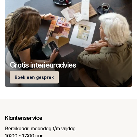
Gratis interieuradvies
Boek een gesprek
Klantenservice
Bereikbaar: maandag t/m vrijdag
10:00 - 17:00 uur