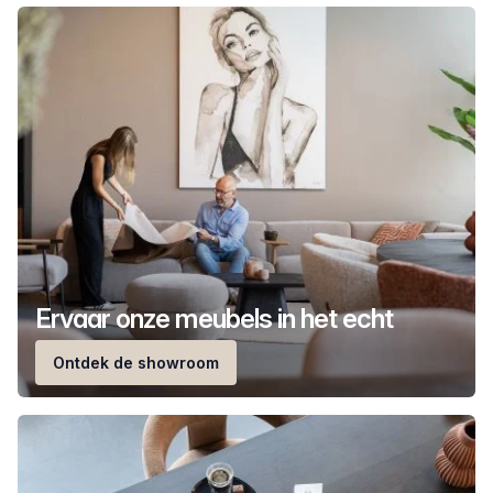
Ervaar onze meubels in het echt
Ontdek de showroom