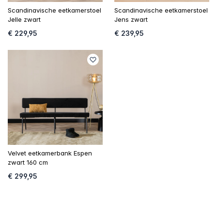
Scandinavische eetkamerstoel
Scandinavische eetkamerstoel
Jelle zwart
Jens zwart
€ 229,95
€ 239,95
Velvet eetkamerbank Espen
zwart 160 cm
€ 299,95