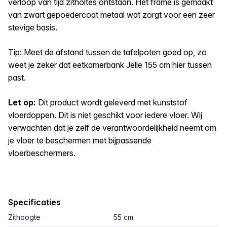
verloop van tijd zitholtes ontstaan. Het frame is gemaakt
van zwart gepoedercoat metaal wat zorgt voor een zeer
stevige basis.
Tip: Meet de afstand tussen de tafelpoten goed op, zo
weet je zeker dat eetkamerbank Jelle 155 cm hier tussen
past.
Let op:
Dit product wordt geleverd met kunststof
vloerdoppen. Dit is niet geschikt voor iedere vloer. Wij
verwachten dat je zelf de verantwoordelijkheid neemt om
je vloer te beschermen met bijpassende
vloerbeschermers.
Specificaties
Zithoogte
55 cm