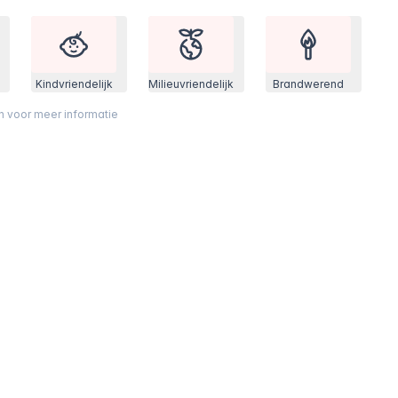
Kindvriendelijk
Milieuvriendelijk
Brandwerend
on voor meer informatie