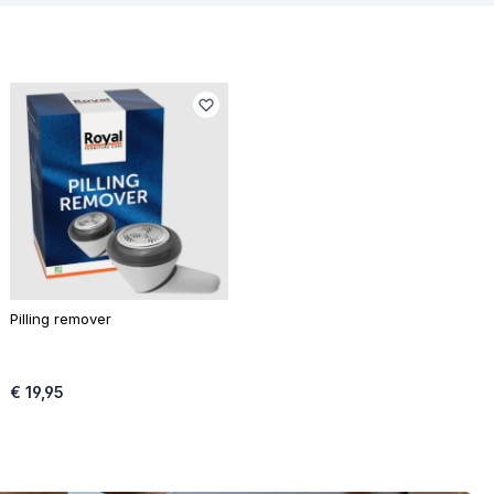
Pilling remover
€ 19,95