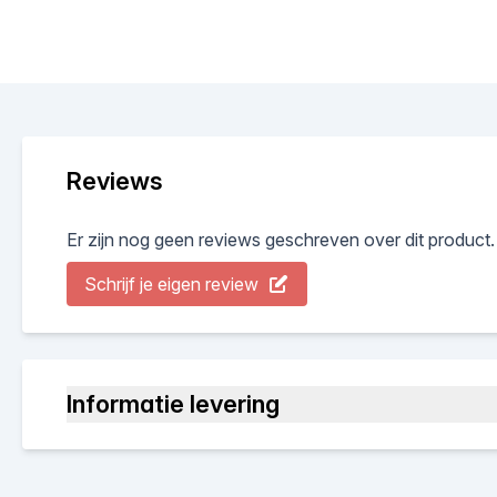
Reviews
Er zijn nog geen reviews geschreven over dit product.
Schrijf je eigen review
Informatie levering