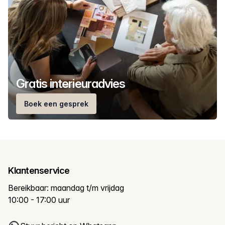
Gratis interieuradvies
Boek een gesprek
Klantenservice
Bereikbaar: maandag t/m vrijdag
10:00 - 17:00 uur