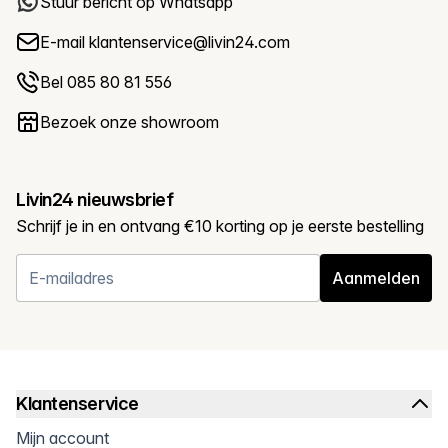
Stuur bericht op Whatsapp
E-mail
klantenservice@livin24.com
Bel 085 80 81 556
Bezoek onze showroom
Livin24 nieuwsbrief
Schrijf je in en ontvang €10 korting op je eerste bestelling
Aanmelden
Klantenservice
Mijn account