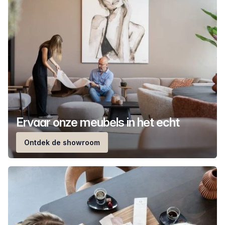
Ervaar onze meubels in het echt
Ontdek de showroom