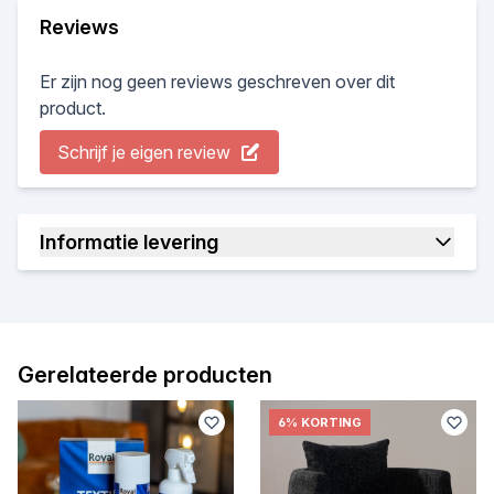
Reviews
Er zijn nog geen reviews geschreven over dit
product.
Schrijf je eigen review
Informatie levering
Gerelateerde producten
6% KORTING