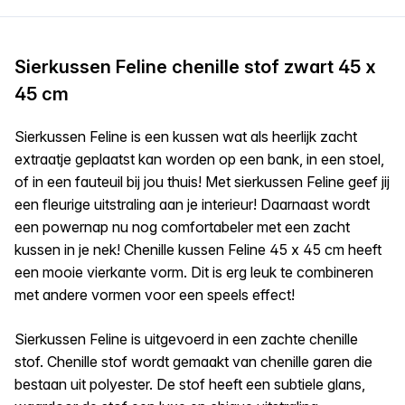
Sierkussen Feline chenille stof zwart 45 x
45 cm
Sierkussen Feline is een kussen wat als heerlijk zacht
extraatje geplaatst kan worden op een bank, in een stoel,
of in een fauteuil bij jou thuis! Met sierkussen Feline geef jij
een fleurige uitstraling aan je interieur! Daarnaast wordt
een powernap nu nog comfortabeler met een zacht
kussen in je nek! Chenille kussen Feline 45 x 45 cm heeft
een mooie vierkante vorm. Dit is erg leuk te combineren
met andere vormen voor een speels effect!
Sierkussen Feline is uitgevoerd in een zachte chenille
stof. Chenille stof wordt gemaakt van chenille garen die
bestaan uit polyester. De stof heeft een subtiele glans,