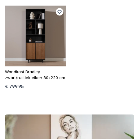
Wandkast Bradley
zwart/rustiek eiken 80x220 cm
€ 799,95