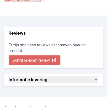
Reviews
Er zijn nog geen reviews geschreven over dit
product.
Schrijf je eigen review
Informatie levering