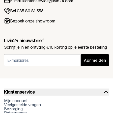
E-mail
klantenservice@livin24.com
Bel 085 80 81 556
Bezoek onze showroom
Livin24 nieuwsbrief
Schrijf je in en ontvang €10 korting op je eerste bestelling
Aanmelden
Klantenservice
Mijn account
Veelgestelde vragen
Bezorging
Retourneren