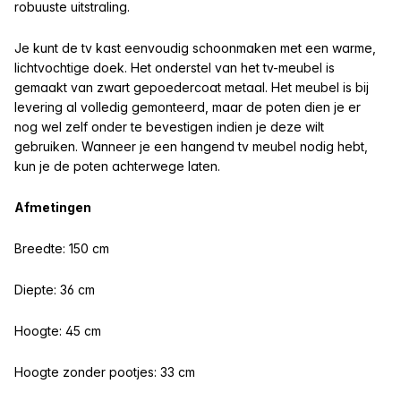
robuuste uitstraling.
Je kunt de tv kast eenvoudig schoonmaken met een warme,
lichtvochtige doek. Het onderstel van het tv-meubel is
gemaakt van zwart gepoedercoat metaal. Het meubel is bij
levering al volledig gemonteerd, maar de poten dien je er
nog wel zelf onder te bevestigen indien je deze wilt
gebruiken. Wanneer je een hangend tv meubel nodig hebt,
kun je de poten achterwege laten.
Afmetingen
Breedte:
150 cm
Diepte: 36 cm
Hoogte: 45 cm
Hoogte zonder pootjes: 33 cm