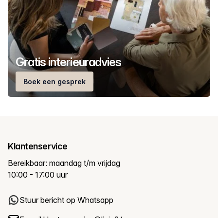
Gratis interieuradvies
Boek een gesprek
Klantenservice
Bereikbaar: maandag t/m vrijdag
10:00 - 17:00 uur
Stuur bericht op Whatsapp