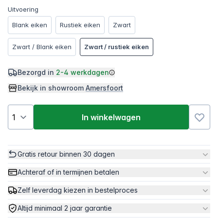
Uitvoering
Blank eiken
Rustiek eiken
Zwart
Zwart / Blank eiken
Zwart / rustiek eiken
Bezorgd in
2-4 werkdagen
Bekijk in showroom
Amersfoort
In winkelwagen
Gratis retour binnen 30 dagen
Achteraf of in termijnen betalen
Zelf leverdag kiezen in bestelproces
Altijd minimaal 2 jaar garantie