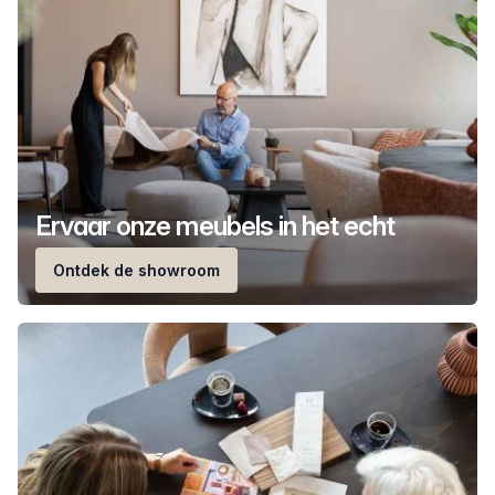
Ervaar onze meubels in het echt
Ontdek de showroom